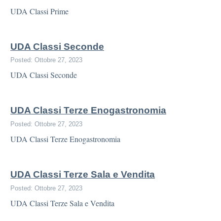
UDA Classi Prime
UDA Classi Seconde
Posted: Ottobre 27, 2023
UDA Classi Seconde
UDA Classi Terze Enogastronomia
Posted: Ottobre 27, 2023
UDA Classi Terze Enogastronomia
UDA Classi Terze Sala e Vendita
Posted: Ottobre 27, 2023
UDA Classi Terze Sala e Vendita