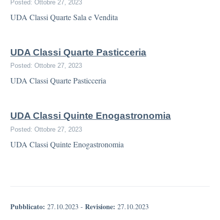
Posted: Ottobre 27, 2023
UDA Classi Quarte Sala e Vendita
UDA Classi Quarte Pasticceria
Posted: Ottobre 27, 2023
UDA Classi Quarte Pasticceria
UDA Classi Quinte Enogastronomia
Posted: Ottobre 27, 2023
UDA Classi Quinte Enogastronomia
Pubblicato:
Revisione:
27.10.2023
-
27.10.2023