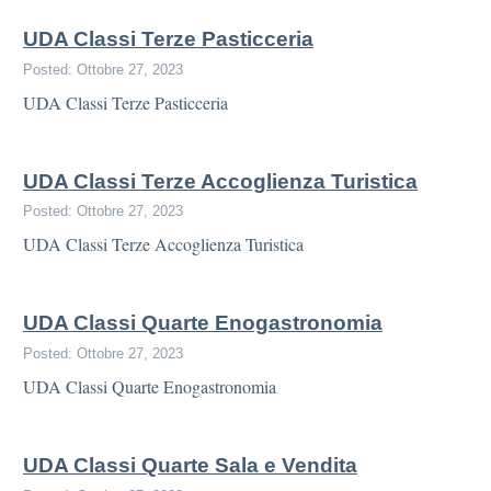
UDA Classi Terze Pasticceria
Posted: Ottobre 27, 2023
UDA Classi Terze Pasticceria
UDA Classi Terze Accoglienza Turistica
Posted: Ottobre 27, 2023
UDA Classi Terze Accoglienza Turistica
UDA Classi Quarte Enogastronomia
Posted: Ottobre 27, 2023
UDA Classi Quarte Enogastronomia
UDA Classi Quarte Sala e Vendita