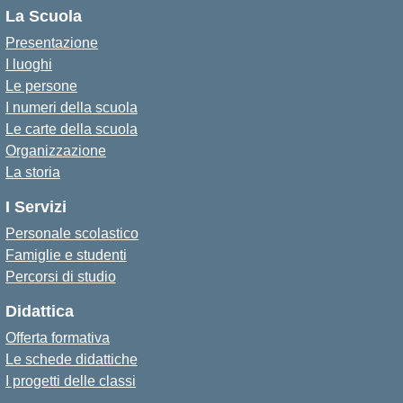
La Scuola
Presentazione
I luoghi
Le persone
I numeri della scuola
Le carte della scuola
Organizzazione
La storia
I Servizi
Personale scolastico
Famiglie e studenti
Percorsi di studio
Didattica
Offerta formativa
Le schede didattiche
I progetti delle classi