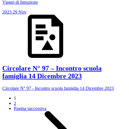
Viaggi di Istruzione
2023
29
Nov
Circolare N° 97 – Incontro scuola
famiglia 14 Dicembre 2023
Circolare N° 97 - Incontro scuola famiglia 14 Dicembre 2023
1
2
Pagina successiva