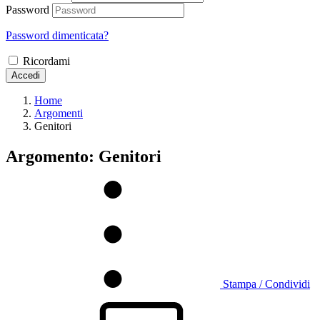
Password
Password dimenticata?
Ricordami
Accedi
Home
Argomenti
Genitori
Argomento: Genitori
Stampa / Condividi