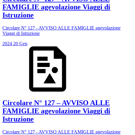
FAMIGLIE agevolazione Viaggi di
Istruzione
Circolare N° 127 - AVVISO ALLE FAMIGLIE agevolazione
Viaggi di Istruzione
2024
20
Gen
Circolare N° 127 – AVVISO ALLE
FAMIGLIE agevolazione Viaggi di
Istruzione
Circolare N° 127 - AVVISO ALLE FAMIGLIE agevolazione