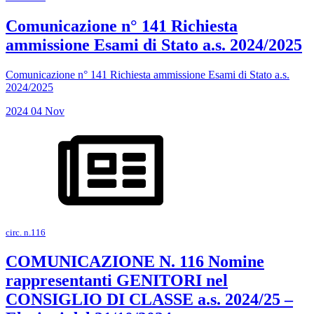
Comunicazione n° 141 Richiesta
ammissione Esami di Stato a.s. 2024/2025
Comunicazione n° 141 Richiesta ammissione Esami di Stato a.s.
2024/2025
2024
04
Nov
circ. n.116
COMUNICAZIONE N. 116 Nomine
rappresentanti GENITORI nel
CONSIGLIO DI CLASSE a.s. 2024/25 –