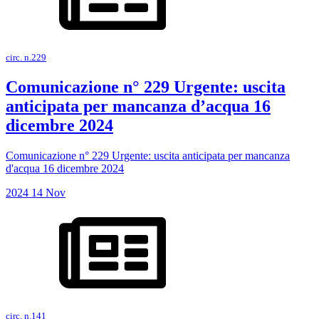
circ. n.229
Comunicazione n° 229 Urgente: uscita
anticipata per mancanza d’acqua 16
dicembre 2024
Comunicazione n° 229 Urgente: uscita anticipata per mancanza
d'acqua 16 dicembre 2024
2024
14
Nov
circ. n.141