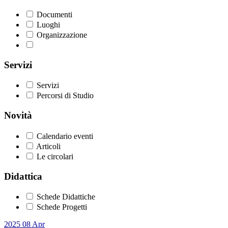
Documenti
Luoghi
Organizzazione
Servizi
Servizi
Percorsi di Studio
Novità
Calendario eventi
Articoli
Le circolari
Didattica
Schede Didattiche
Schede Progetti
2025
08
Apr