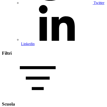
Twitter
Linkedin
Filtri
Scuola