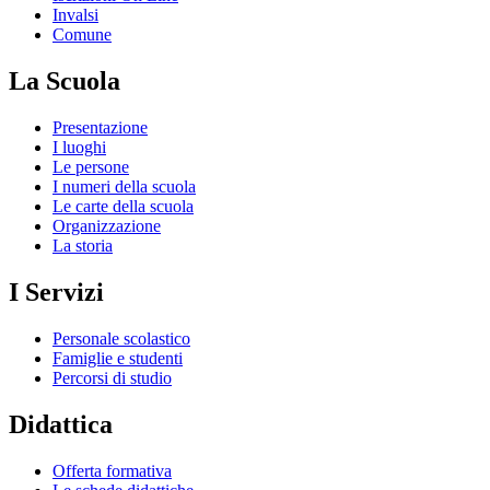
Invalsi
Comune
La Scuola
Presentazione
I luoghi
Le persone
I numeri della scuola
Le carte della scuola
Organizzazione
La storia
I Servizi
Personale scolastico
Famiglie e studenti
Percorsi di studio
Didattica
Offerta formativa