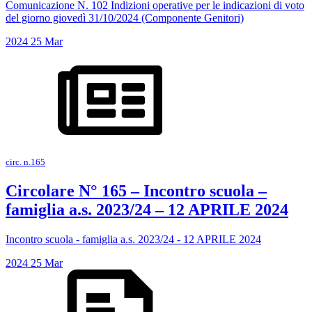
Comunicazione N. 102 Indizioni operative per le indicazioni di voto
del giorno giovedì 31/10/2024 (Componente Genitori)
2024
25
Mar
circ. n.165
Circolare N° 165 – Incontro scuola –
famiglia a.s. 2023/24 – 12 APRILE 2024
Incontro scuola - famiglia a.s. 2023/24 - 12 APRILE 2024
2024
25
Mar