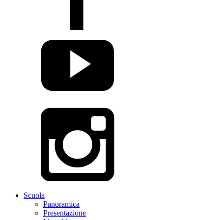
Scuola
Panoramica
Presentazione