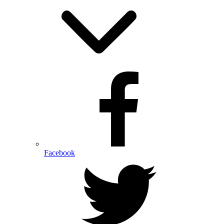
Facebook