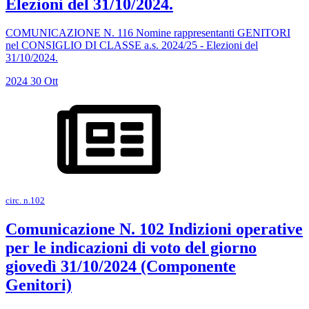
Elezioni del 31/10/2024.
COMUNICAZIONE N. 116 Nomine rappresentanti GENITORI
nel CONSIGLIO DI CLASSE a.s. 2024/25 - Elezioni del
31/10/2024.
2024
30
Ott
circ. n.102
Comunicazione N. 102 Indizioni operative
per le indicazioni di voto del giorno
giovedì 31/10/2024 (Componente
Genitori)