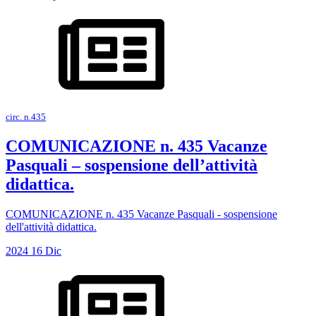
circ. n.435
COMUNICAZIONE n. 435 Vacanze
Pasquali – sospensione dell’attività
didattica.
COMUNICAZIONE n. 435 Vacanze Pasquali - sospensione
dell'attività didattica.
2024
16
Dic