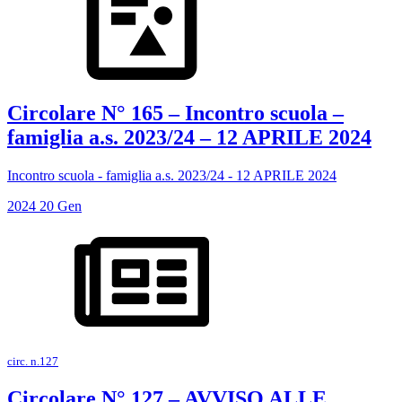
Circolare N° 165 – Incontro scuola –
famiglia a.s. 2023/24 – 12 APRILE 2024
Incontro scuola - famiglia a.s. 2023/24 - 12 APRILE 2024
2024
20
Gen
circ. n.127
Circolare N° 127 – AVVISO ALLE