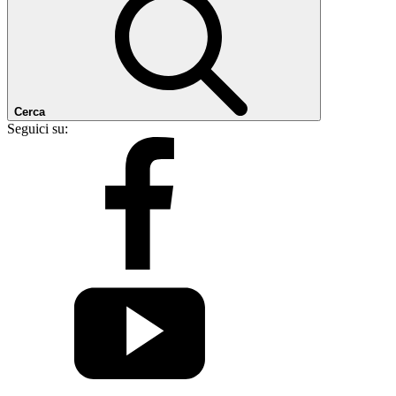
Cerca
Seguici su: