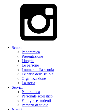
Scuola
Panoramica
Presentazione
I luoghi
Le persone
I numeri della scuola
Le carte della scuola
Organizzazione
La storia
Servizi
Panoramica
Personale scolastico
Famiglie e studenti
Percorsi di studio
Novità