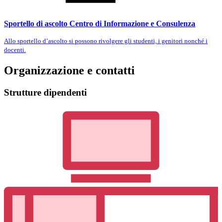
Sportello di ascolto Centro di Informazione e Consulenza
Allo sportello d’ascolto si possono rivolgere gli studenti, i genitori nonché i
docenti.
Organizzazione e contatti
Strutture dipendenti