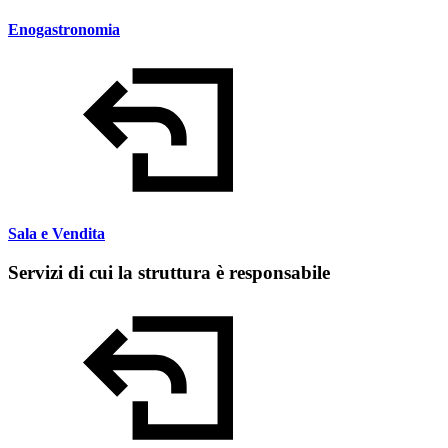
Enogastronomia
Sala e Vendita
Servizi di cui la struttura è responsabile