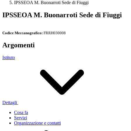
IPSSEOA M. Buonarroti Sede di Fiuggi
IPSSEOA M. Buonarroti Sede di Fiuggi
Codice Meccanografico:
FRRH030008
Argomenti
Istituto
Dettagli
Cosa fa
Servizi
Organizzazione e contatti