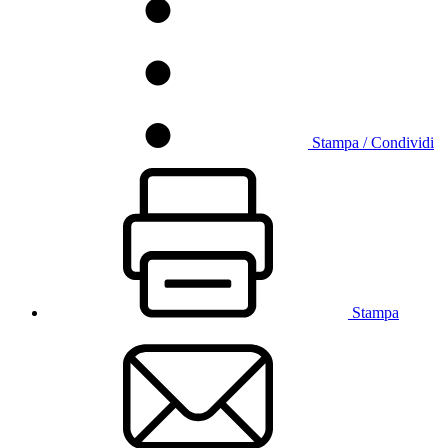
Stampa / Condividi
Stampa