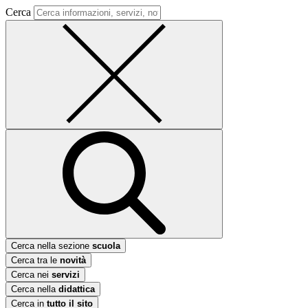
Cerca
Cerca nella sezione
scuola
Cerca tra le
novità
Cerca nei
servizi
Cerca nella
didattica
Cerca in
tutto il sito