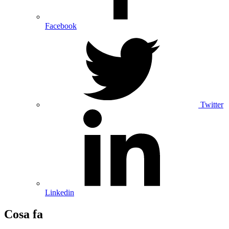
Facebook
Twitter
Linkedin
Cosa fa