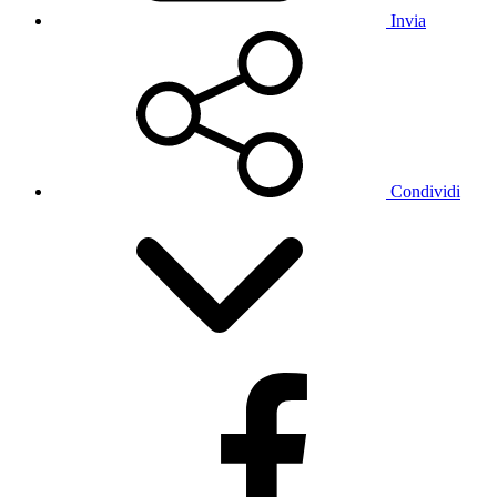
Invia
Condividi