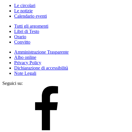
Le circolari
Le notizie
Calendario eventi
Tutti gli argomenti
Libri di Testo
Orario
Convitto
Amministrazione Trasparente
Albo online
Privacy Policy
Dichiarazione di accessibilità
Note Legali
Seguici su: