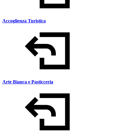
Accoglienza Turistica
Arte Bianca e Pasticceria