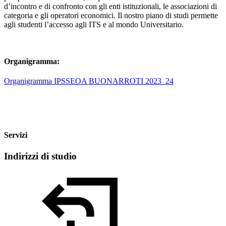
d’incontro e di confronto con gli enti istituzionali, le associazioni di
categoria e gli operatori economici. Il nostro piano di studi permette
agli studenti l’accesso agli ITS e al mondo Universitario.
Organigramma:
Organigramma IPSSEOA BUONARROTI 2023_24
Servizi
Indirizzi di studio