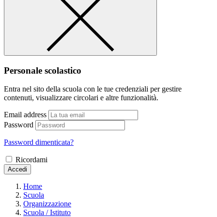
Personale scolastico
Entra nel sito della scuola con le tue credenziali per gestire
contenuti, visualizzare circolari e altre funzionalità.
Email address
Password
Password dimenticata?
Ricordami
Accedi
Home
Scuola
Organizzazione
Scuola / Istituto