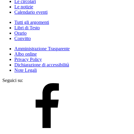
Le circolari
Le notizie
Calendario eventi
Tutti gli argomenti
Libri di Testo
Orario
Convitto
Amministrazione Trasparente
Albo online
Privacy Policy
Dichiarazione di accessibilità
Note Legali
Seguici su: