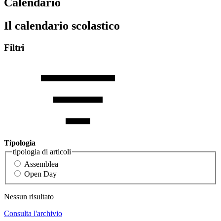
Calendario
Il calendario scolastico
Filtri
Tipologia
tipologia di articoli
Assemblea
Open Day
Nessun risultato
Consulta l'archivio