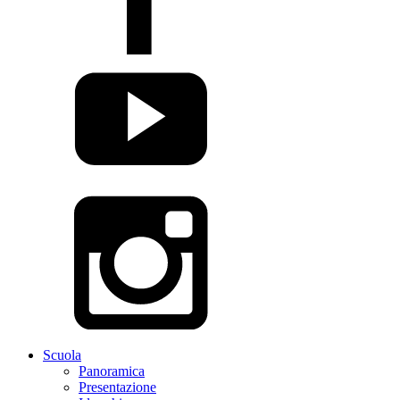
Scuola
Panoramica
Presentazione