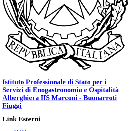
Istituto Professionale di Stato per i
Servizi di Enogastronomia e Ospitalità
Alberghiera
IIS Marconi - Buonarroti
Fiuggi
Link Esterni