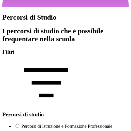
Percorsi di Studio
I percorsi di studio che è possibile
frequentare nella scuola
Filtri
Percorsi di studio
Percorsi di Istruzione e Formazione Professionale