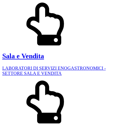
Sala e Vendita
LABORATORI DI SERVIZI ENOGASTRONOMICI -
SETTORE SALA E VENDITA