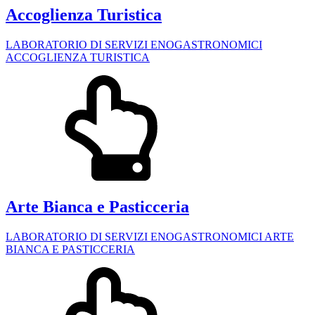
Accoglienza Turistica
LABORATORIO DI SERVIZI ENOGASTRONOMICI
ACCOGLIENZA TURISTICA
Arte Bianca e Pasticceria
LABORATORIO DI SERVIZI ENOGASTRONOMICI ARTE
BIANCA E PASTICCERIA