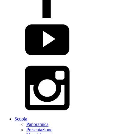
Scuola
Panoramica
Presentazione