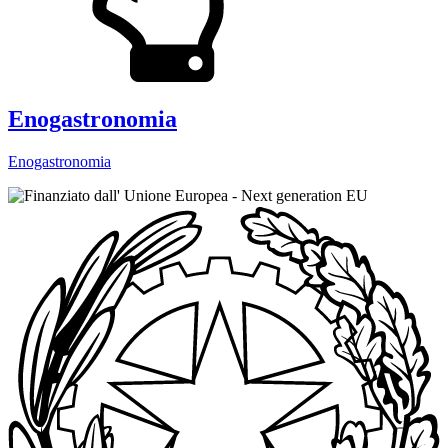
Enogastronomia
Enogastronomia