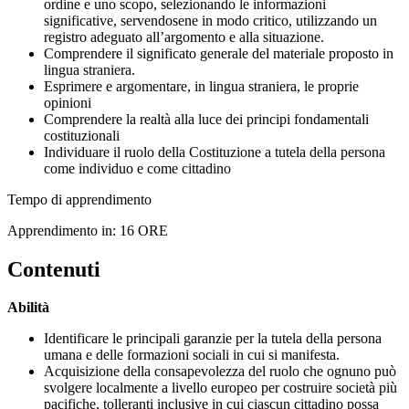
ordine e uno scopo, selezionando le informazioni
significative, servendosene in modo critico, utilizzando un
registro adeguato all’argomento e alla situazione.
Comprendere il significato generale del materiale proposto in
lingua straniera.
Esprimere e argomentare, in lingua straniera, le proprie
opinioni
Comprendere la realtà alla luce dei principi fondamentali
costituzionali
Individuare il ruolo della Costituzione a tutela della persona
come individuo e come cittadino
Tempo di apprendimento
Apprendimento in: 16 ORE
Contenuti
Abilità
Identificare le principali garanzie per la tutela della persona
umana e delle formazioni sociali in cui si manifesta.
Acquisizione della consapevolezza del ruolo che ognuno può
svolgere localmente a livello europeo per costruire società più
pacifiche, tolleranti inclusive in cui ciascun cittadino possa