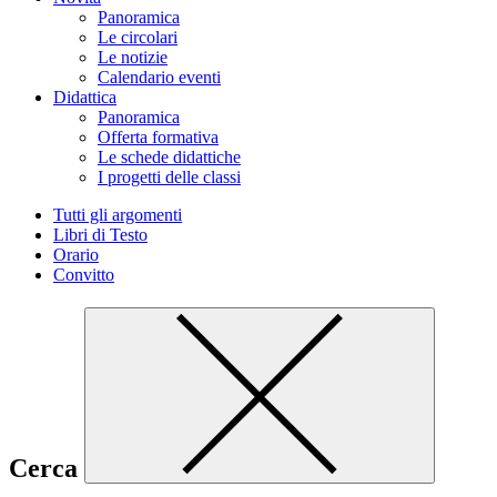
Panoramica
Le circolari
Le notizie
Calendario eventi
Didattica
Panoramica
Offerta formativa
Le schede didattiche
I progetti delle classi
Tutti gli argomenti
Libri di Testo
Orario
Convitto
Cerca