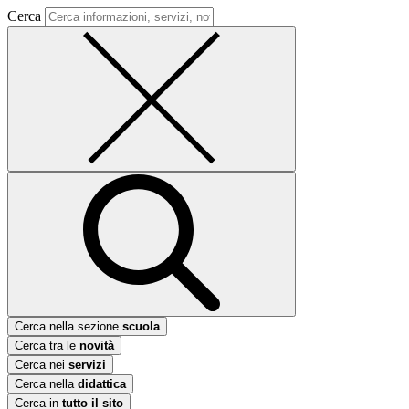
Cerca
Cerca nella sezione
scuola
Cerca tra le
novità
Cerca nei
servizi
Cerca nella
didattica
Cerca in
tutto il sito