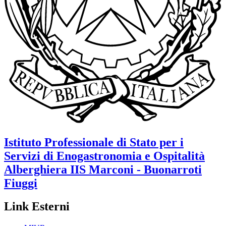
Istituto Professionale di Stato per i
Servizi di Enogastronomia e Ospitalità
Alberghiera
IIS Marconi - Buonarroti
Fiuggi
Link Esterni