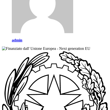
admin