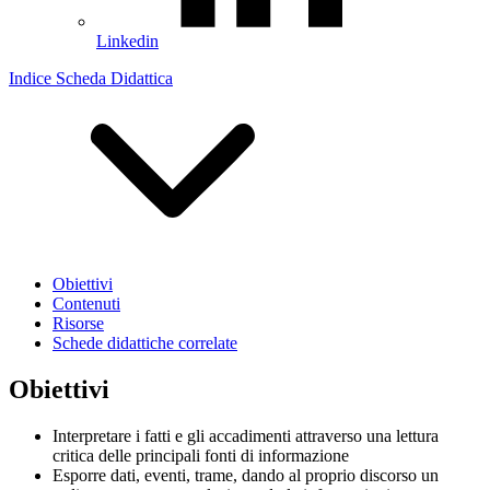
Linkedin
Indice Scheda Didattica
Obiettivi
Contenuti
Risorse
Schede didattiche correlate
Obiettivi
Interpretare i fatti e gli accadimenti attraverso una lettura
critica delle principali fonti di informazione
Esporre dati, eventi, trame, dando al proprio discorso un