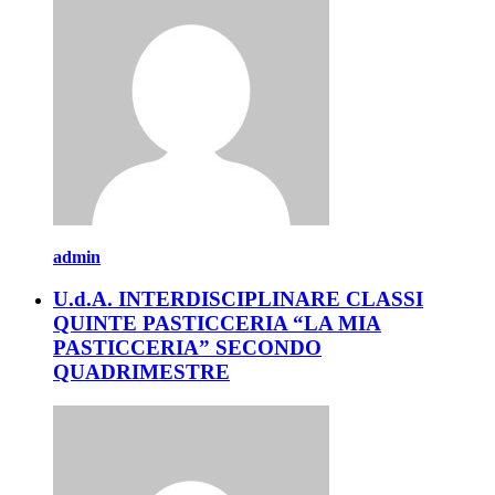
admin
U.d.A. INTERDISCIPLINARE CLASSI
QUINTE PASTICCERIA “LA MIA
PASTICCERIA” SECONDO
QUADRIMESTRE