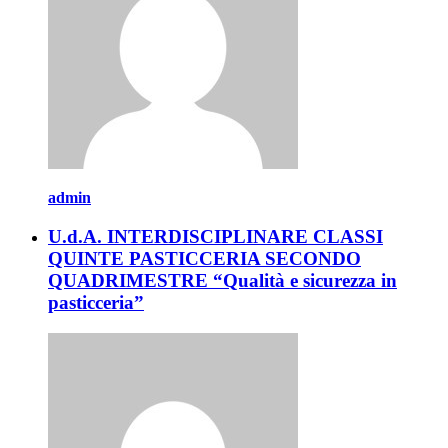
admin
U.d.A. INTERDISCIPLINARE CLASSI
QUINTE PASTICCERIA SECONDO
QUADRIMESTRE “Qualità e sicurezza in
pasticceria”