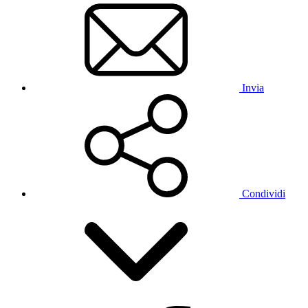
Invia
Condividi