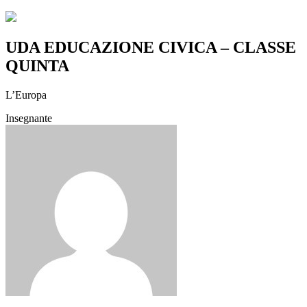
UDA EDUCAZIONE CIVICA – CLASSE
QUINTA
L’Europa
Insegnante