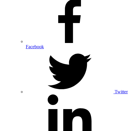
Facebook
Twitter