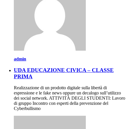
admin
UDA EDUCAZIONE CIVICA – CLASSE
PRIMA
Realizzazione di un prodotto digitale sulla libertà di
espressione e le fake news oppure un decalogo sull’utilizzo
dei social network. ATTIVITÀ DEGLI STUDENTI: Lavoro
di gruppo Incontro con esperti della prevenzione del
Cyberbullismo