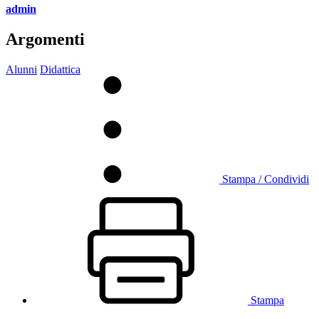
admin
Argomenti
Alunni
Didattica
Stampa / Condividi
Stampa