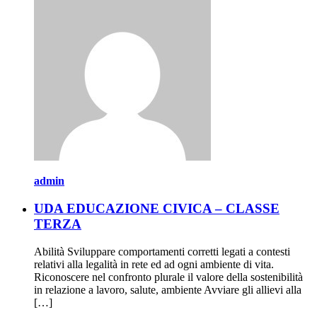
admin
UDA EDUCAZIONE CIVICA – CLASSE
TERZA
Abilità Sviluppare comportamenti corretti legati a contesti
relativi alla legalità in rete ed ad ogni ambiente di vita.
Riconoscere nel confronto plurale il valore della sostenibilità
in relazione a lavoro, salute, ambiente Avviare gli allievi alla
[…]