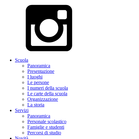
Scuola
Panoramica
Presentazione
I luoghi
Le persone
I numeri della scuola
Le carte della scuola
Organizzazione
La storia
Servizi
Panoramica
Personale scolastico
Famiglie e studenti
Percorsi di studio
Novità