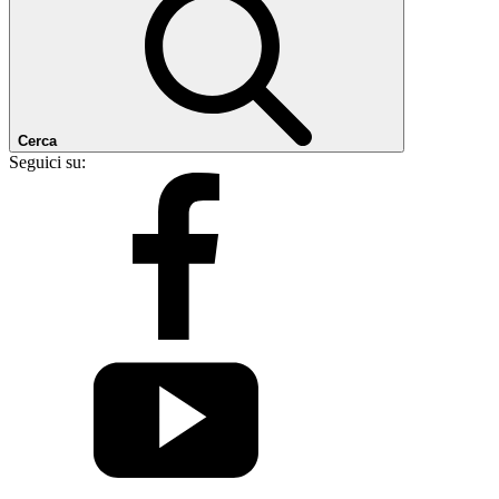
Cerca
Seguici su: