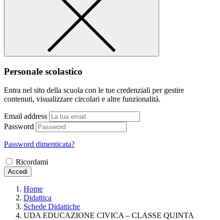
Personale scolastico
Entra nel sito della scuola con le tue credenziali per gestire
contenuti, visualizzare circolari e altre funzionalità.
Email address
Password
Password dimenticata?
Ricordami
Accedi
Home
Didattica
Schede Didattiche
UDA EDUCAZIONE CIVICA – CLASSE QUINTA