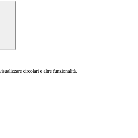
isualizzare circolari e altre funzionalità.