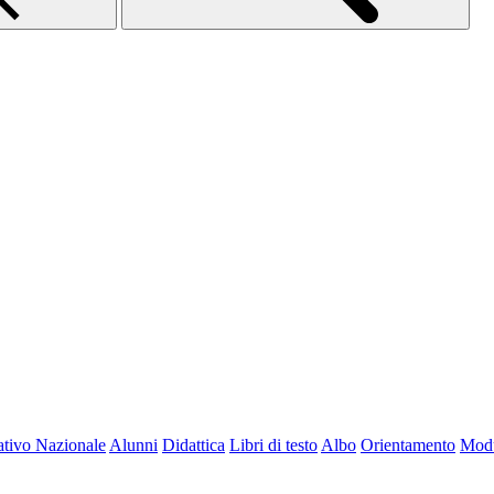
tivo Nazionale
Alunni
Didattica
Libri di testo
Albo
Orientamento
Modu