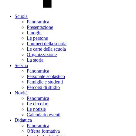
Scuola
Panoramica
Presentazione
I luoghi
Le persone
I numeri della scuola
Le carte della scuola
Organizzazione
La storia
Servizi
Panoramica
Personale scolastico
Famiglie e studenti
Percorsi di studio
Novità
Panoramica
Le circolari
Le notizie
Calendario eventi
Didattica
Panoramica
Offerta formativa