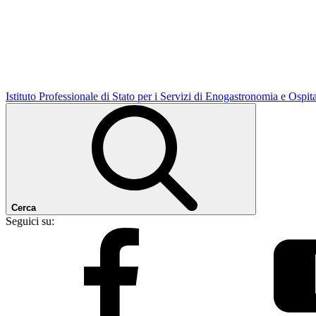
Istituto Professionale di Stato per i Servizi di Enogastronomia e Ospit
Cerca
Seguici su: