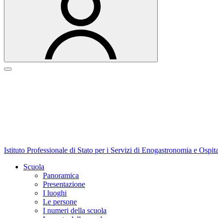
Istituto Professionale di Stato per i Servizi di Enogastronomia e Ospit
Scuola
Panoramica
Presentazione
I luoghi
Le persone
I numeri della scuola