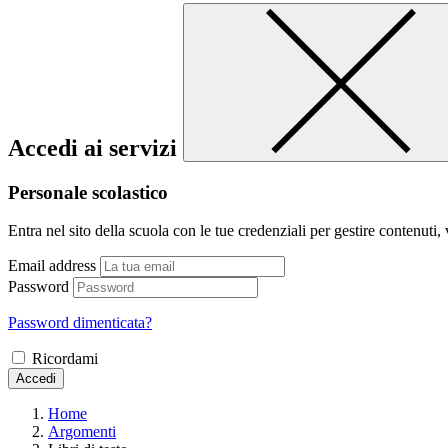
Accedi ai servizi
Personale scolastico
Entra nel sito della scuola con le tue credenziali per gestire contenuti, v
Email address
Password
Password dimenticata?
Ricordami
Accedi
Home
Argomenti