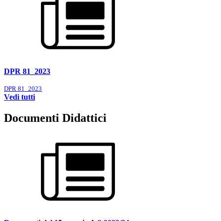
DPR 81_2023
DPR 81_2023
Vedi tutti
Documenti Didattici