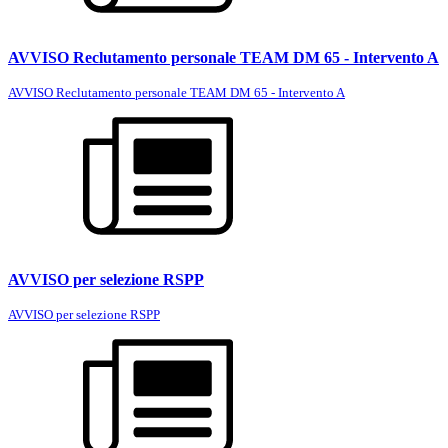
AVVISO Reclutamento personale TEAM DM 65 - Intervento A
AVVISO Reclutamento personale TEAM DM 65 - Intervento A
AVVISO per selezione RSPP
AVVISO per selezione RSPP