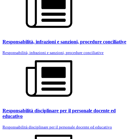
Responsabilità, infrazioni e sanzioni, procedure conciliative
Responsabilità, infrazioni e sanzioni, procedure conciliative
Responsabilità disciplinare per il personale docente ed
educativo
Responsabilità disciplinare per il personale docente ed educativo