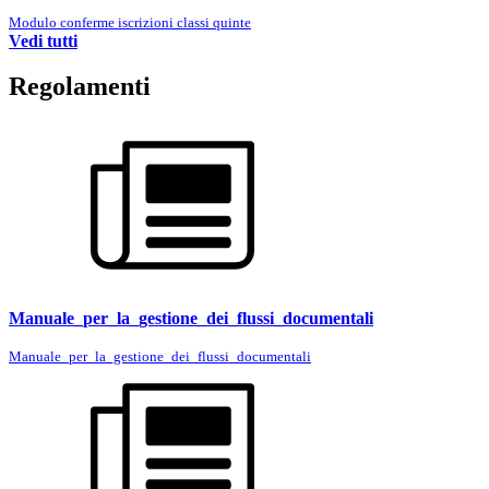
Modulo conferme iscrizioni classi quinte
Vedi tutti
Regolamenti
Manuale_per_la_gestione_dei_flussi_documentali
Manuale_per_la_gestione_dei_flussi_documentali