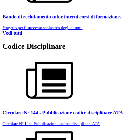
Bando di reclutamento tutor interni corsi di formazione.
Progetto per il successo scolastico degli alunni.
Vedi tutti
Codice Disciplinare
Circolare N° 144 - Pubblicazione codice disciplinare ATA
Circolare N° 144 - Pubblicazione codice disciplinare ATA