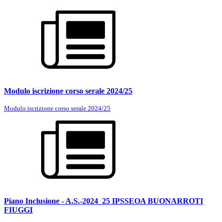
Modulo iscrizione corso serale 2024/25
Modulo iscrizione corso serale 2024/25
Piano Inclusione - A.S.-2024_25 IPSSEOA BUONARROTI
FIUGGI