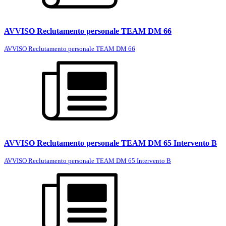
AVVISO Reclutamento personale TEAM DM 66
AVVISO Reclutamento personale TEAM DM 66
AVVISO Reclutamento personale TEAM DM 65 Intervento B
AVVISO Reclutamento personale TEAM DM 65 Intervento B