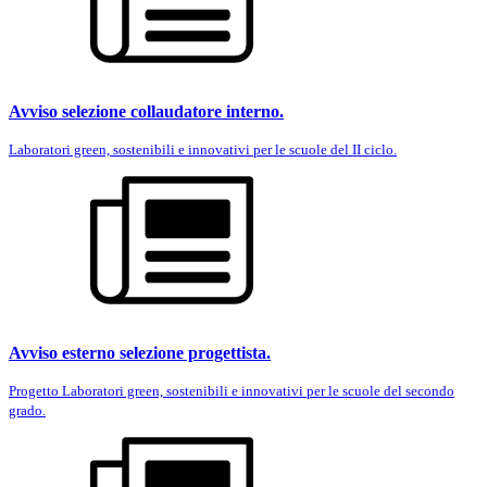
Avviso selezione collaudatore interno.
Laboratori green, sostenibili e innovativi per le scuole del II ciclo.
Avviso esterno selezione progettista.
Progetto Laboratori green, sostenibili e innovativi per le scuole del secondo
grado.