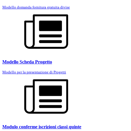
Modello domanda fornitura gratuita divise
Modello Scheda Progetto
Modello per la presentazione di Progetti
Modulo conferme iscrizioni classi quinte