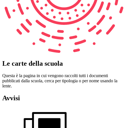
Le carte della scuola
Questa è la pagina in cui vengono raccolti tutti i documenti
pubblicati dalla scuola, cerca per tipologia o per nome usando la
lente.
Avvisi