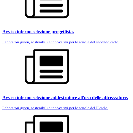
Avviso interno selezione progettista.
Laboratori green, sostenibili e innovativi per le scuole del secondo ciclo.
Avviso interno selezione addestratore all'uso delle attrezzature.
Laboratori green, sostenibili e innovativi per le scuole del II ciclo.