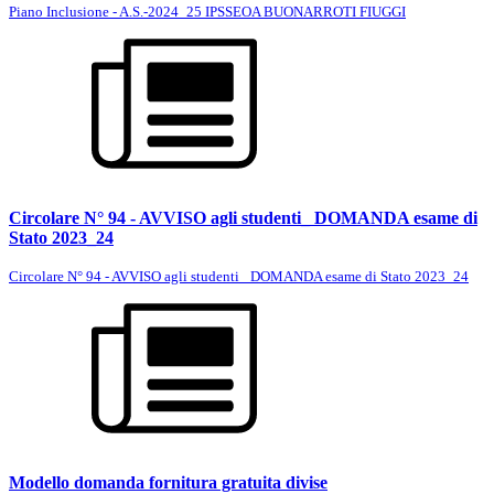
Piano Inclusione - A.S.-2024_25 IPSSEOA BUONARROTI FIUGGI
Circolare N° 94 - AVVISO agli studenti_ DOMANDA esame di
Stato 2023_24
Circolare N° 94 - AVVISO agli studenti_ DOMANDA esame di Stato 2023_24
Modello domanda fornitura gratuita divise