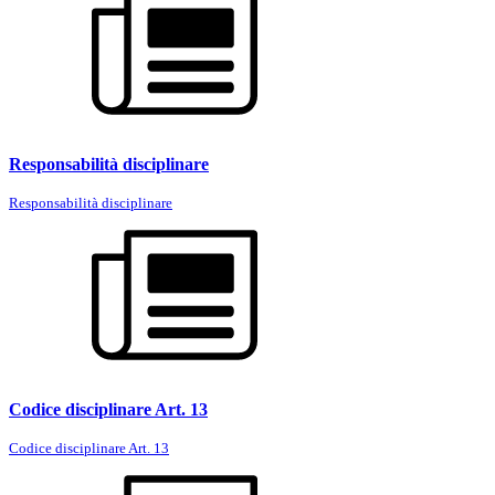
Responsabilità disciplinare
Responsabilità disciplinare
Codice disciplinare Art. 13
Codice disciplinare Art. 13