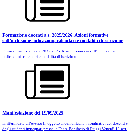
Formazione docenti a.s. 2025/2026. Azioni formative
sull’inclusione indicazioni, calendari e modalità di iscrizione
Formazione docenti a.s. 2025/2026. Azioni formative sull’inclusione
indicazioni, calendari e modalità di iscrizione
Manifestazione del 19/09/2025.
In riferimento all’evento in oggetto si comunicano i nominativi dei docenti e
degli studenti impegnati presso la Fonte Bonifacio di Fiuggi Venerdì 19 sett.