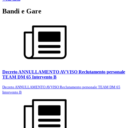
Bandi e Gare
Decreto ANNULLAMENTO AVVISO Reclutamento personale
TEAM DM 65 Intervento B
Decreto ANNULLAMENTO AVVISO Reclutamento personale TEAM DM 65
Intervento B