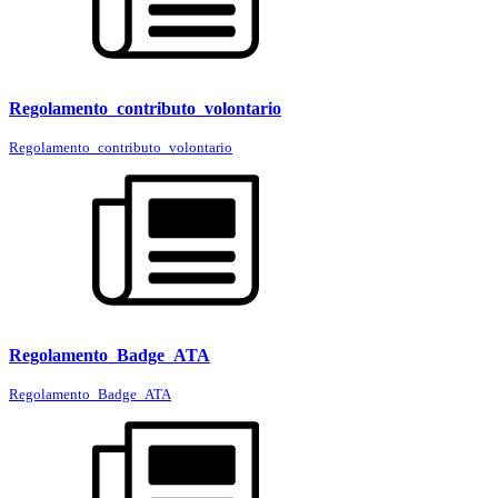
Regolamento_contributo_volontario
Regolamento_contributo_volontario
Regolamento_Badge_ATA
Regolamento_Badge_ATA