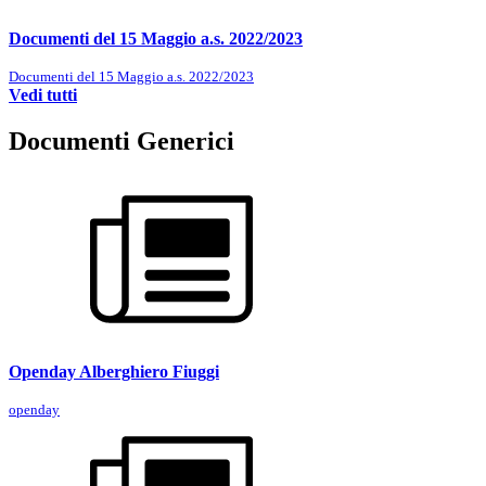
Documenti del 15 Maggio a.s. 2022/2023
Documenti del 15 Maggio a.s. 2022/2023
Vedi tutti
Documenti Generici
Openday Alberghiero Fiuggi
openday