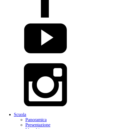
Scuola
Panoramica
Presentazione