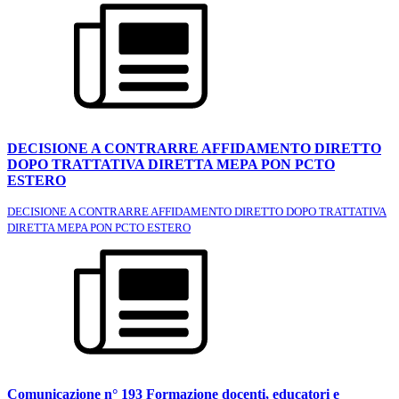
DECISIONE A CONTRARRE AFFIDAMENTO DIRETTO
DOPO TRATTATIVA DIRETTA MEPA PON PCTO
ESTERO
DECISIONE A CONTRARRE AFFIDAMENTO DIRETTO DOPO TRATTATIVA
DIRETTA MEPA PON PCTO ESTERO
Comunicazione n° 193 Formazione docenti, educatori e