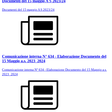
Documenti del 15 maggio A S 2023/24
Documenti del 15 maggio A S 2023/24
Comunicazione interna N° 634 - Elaborazione Documento del
15 Maggio a.s. 2023_2024
Comunicazione interna N° 634 - Elaborazione Documento del 15 Maggio a.s.
2023_2024