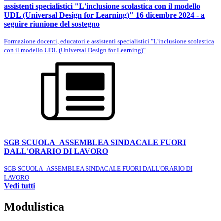
assistenti specialistici "L'inclusione scolastica con il modello
UDL (Universal Design for Learning)" 16 dicembre 2024 - a
seguire riunione del sostegno
Formazione docenti, educatori e assistenti specialistici "L'inclusione scolastica
con il modello UDL (Universal Design for Learning)"
SGB SCUOLA_ASSEMBLEA SINDACALE FUORI
DALL'ORARIO DI LAVORO
SGB SCUOLA_ASSEMBLEA SINDACALE FUORI DALL'ORARIO DI
LAVORO
Vedi tutti
Modulistica