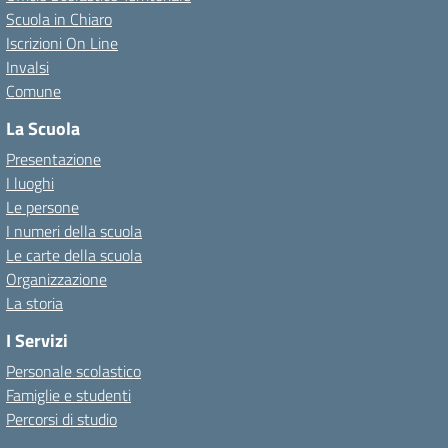
Scuola in Chiaro
Iscrizioni On Line
Invalsi
Comune
La Scuola
Presentazione
I luoghi
Le persone
I numeri della scuola
Le carte della scuola
Organizzazione
La storia
I Servizi
Personale scolastico
Famiglie e studenti
Percorsi di studio