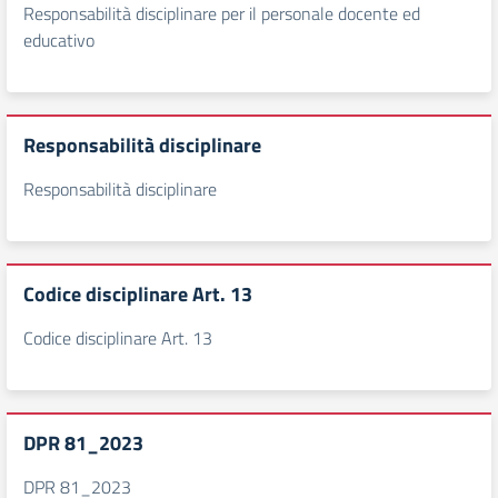
Responsabilità disciplinare per il personale docente ed
educativo
Responsabilità disciplinare
Responsabilità disciplinare
Codice disciplinare Art. 13
Codice disciplinare Art. 13
DPR 81_2023
DPR 81_2023