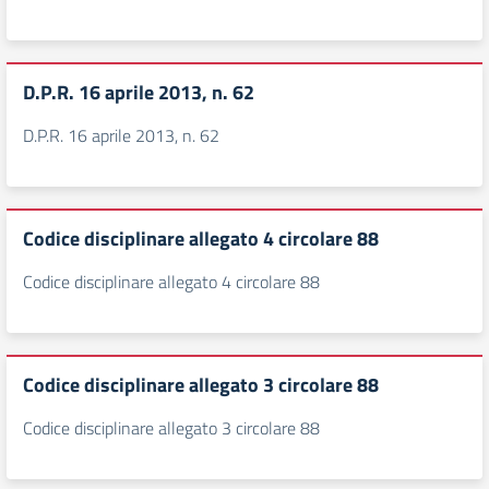
D.P.R. 16 aprile 2013, n. 62
D.P.R. 16 aprile 2013, n. 62
Codice disciplinare allegato 4 circolare 88
Codice disciplinare allegato 4 circolare 88
Codice disciplinare allegato 3 circolare 88
Codice disciplinare allegato 3 circolare 88