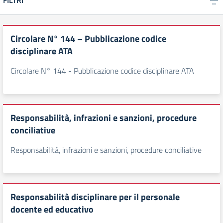
FILTRI
Circolare N° 144 – Pubblicazione codice
disciplinare ATA
Circolare N° 144 - Pubblicazione codice disciplinare ATA
Responsabilità, infrazioni e sanzioni, procedure
conciliative
Responsabilità, infrazioni e sanzioni, procedure conciliative
Responsabilità disciplinare per il personale
docente ed educativo