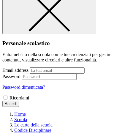
Personale scolastico
Entra nel sito della scuola con le tue credenziali per gestire
contenuti, visualizzare circolari e altre funzionalità.
Email address
Password
Password dimenticata?
Ricordami
Accedi
Home
Scuola
Le carte della scuola
Codice Disciplinare