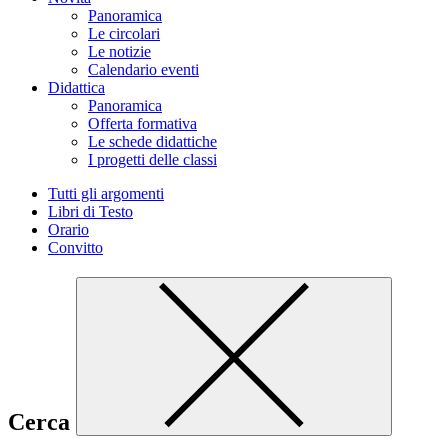
Panoramica
Le circolari
Le notizie
Calendario eventi
Didattica
Panoramica
Offerta formativa
Le schede didattiche
I progetti delle classi
Tutti gli argomenti
Libri di Testo
Orario
Convitto
Cerca