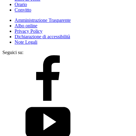
Orario
Convitto
Amministrazione Trasparente
Albo online
Privacy Policy
Dichiarazione di accessibilità
Note Legali
Seguici su: