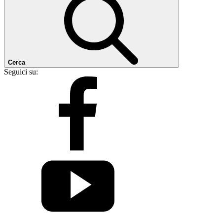
Cerca
Seguici su: