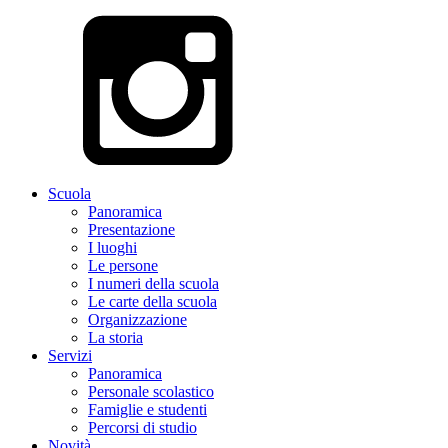
Scuola
Panoramica
Presentazione
I luoghi
Le persone
I numeri della scuola
Le carte della scuola
Organizzazione
La storia
Servizi
Panoramica
Personale scolastico
Famiglie e studenti
Percorsi di studio
Novità