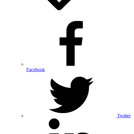
Facebook
Twitter