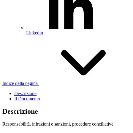
Linkedin
Indice della pagina
Descrizione
Il Documento
Descrizione
Responsabilità, infrazioni e sanzioni, procedure conciliative