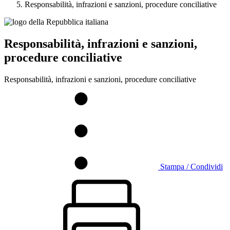
Responsabilità, infrazioni e sanzioni, procedure conciliative
Responsabilità, infrazioni e sanzioni,
procedure conciliative
Responsabilità, infrazioni e sanzioni, procedure conciliative
Stampa / Condividi