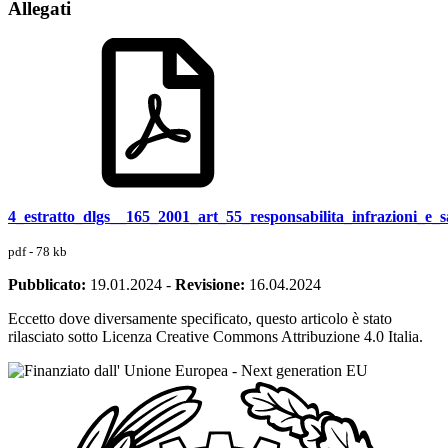
Allegati
4_estratto_dlgs__165_2001_art_55_responsabilita_infrazioni_e_s
pdf - 78 kb
Pubblicato:
19.01.2024
-
Revisione:
16.04.2024
Eccetto dove diversamente specificato, questo articolo è stato
rilasciato sotto Licenza Creative Commons Attribuzione 4.0 Italia.