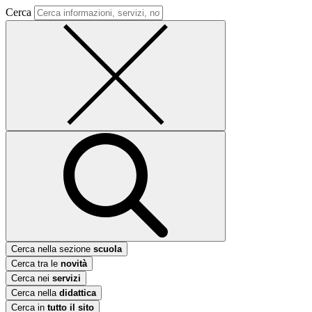
Cerca
Cerca nella sezione
scuola
Cerca tra le
novità
Cerca nei
servizi
Cerca nella
didattica
Cerca in
tutto il sito