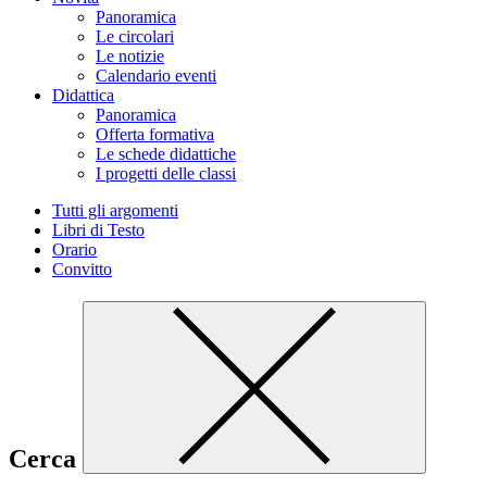
Panoramica
Le circolari
Le notizie
Calendario eventi
Didattica
Panoramica
Offerta formativa
Le schede didattiche
I progetti delle classi
Tutti gli argomenti
Libri di Testo
Orario
Convitto
Cerca