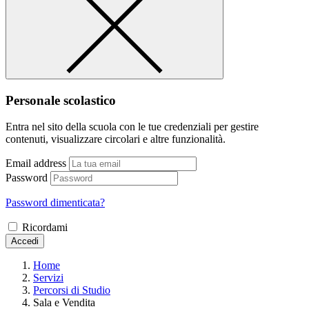
Personale scolastico
Entra nel sito della scuola con le tue credenziali per gestire
contenuti, visualizzare circolari e altre funzionalità.
Email address
Password
Password dimenticata?
Ricordami
Accedi
Home
Servizi
Percorsi di Studio
Sala e Vendita