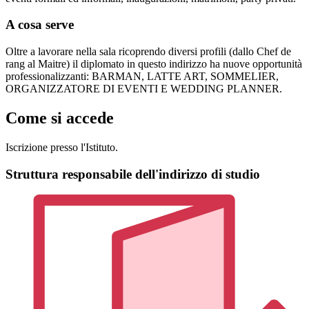
A cosa serve
Oltre a lavorare nella sala ricoprendo diversi profili (dallo Chef de
rang al Maitre) il diplomato in questo indirizzo ha nuove opportunità
professionalizzanti: BARMAN, LATTE ART, SOMMELIER,
ORGANIZZATORE DI EVENTI E WEDDING PLANNER.
Come si accede
Iscrizione presso l'Istituto.
Struttura responsabile dell'indirizzo di studio