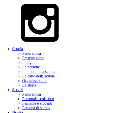
Scuola
Panoramica
Presentazione
I luoghi
Le persone
I numeri della scuola
Le carte della scuola
Organizzazione
La storia
Servizi
Panoramica
Personale scolastico
Famiglie e studenti
Percorsi di studio
Novità