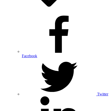
Facebook
Twitter