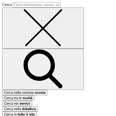
Cerca
Cerca nella sezione
scuola
Cerca tra le
novità
Cerca nei
servizi
Cerca nella
didattica
Cerca in
tutto il sito