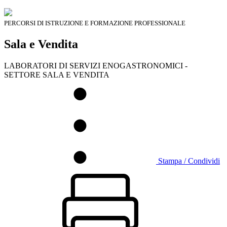
PERCORSI DI ISTRUZIONE E FORMAZIONE PROFESSIONALE
Sala e Vendita
LABORATORI DI SERVIZI ENOGASTRONOMICI -
SETTORE SALA E VENDITA
Stampa / Condividi