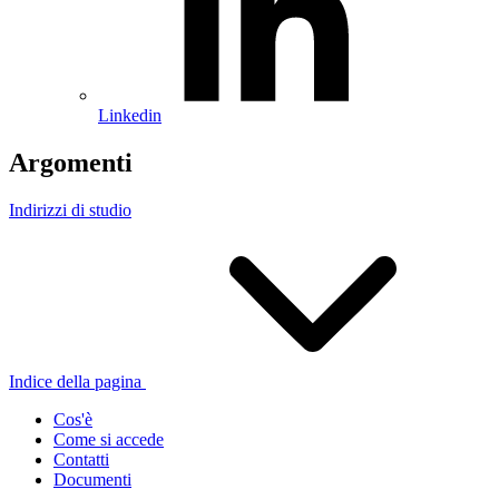
Linkedin
Argomenti
Indirizzi di studio
Indice della pagina
Cos'è
Come si accede
Contatti
Documenti