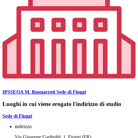
IPSSEOA M. Buonarroti Sede di Fiuggi
Luoghi in cui viene erogato l'indirizzo di studio
Sede di Fiuggi
indirizzo
Via Giuseppe Garibaldi, 1, Fiuggi (FR)