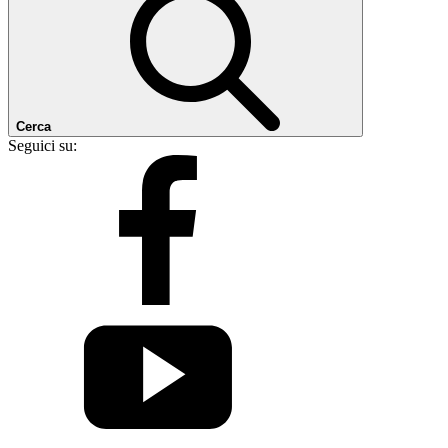
Cerca
Seguici su: