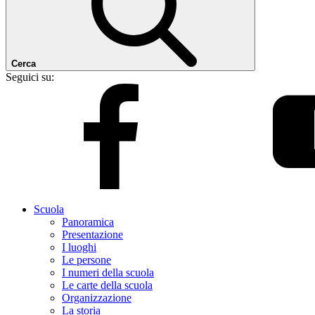
Cerca
Seguici su:
Scuola
Panoramica
Presentazione
I luoghi
Le persone
I numeri della scuola
Le carte della scuola
Organizzazione
La storia