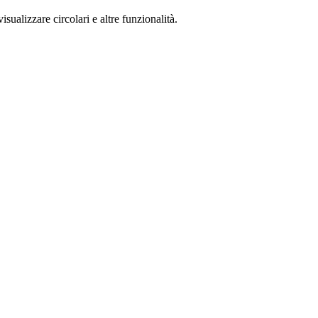
isualizzare circolari e altre funzionalità.