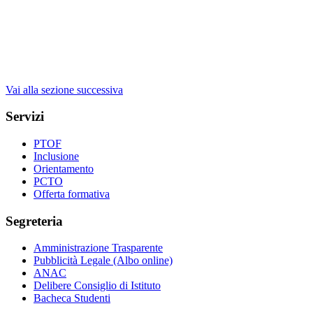
Vai alla sezione successiva
Servizi
PTOF
Inclusione
Orientamento
PCTO
Offerta formativa
Segreteria
Amministrazione Trasparente
Pubblicità Legale (Albo online)
ANAC
Delibere Consiglio di Istituto
Bacheca Studenti