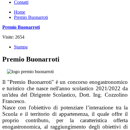
Contatti
Home
Premio Buonarroti
Premio Buonarroti
Visite: 2654
Stampa
Premio Buonarroti
Il "Premio Buonarroti" è un concorso enogastronomico
e turistico che nasce nell'anno scolastico 2021/2022 da
un'idea del Dirigente Scolastico, Dott. Ing. Cozzolino
Francesco.
Nasce con l'obiettivo di potenziare l’interazione tra la
Scuola e il territorio di appartenenza, il quale offre il
proprio contributo, per la caratteristica offerta
enogastronomica, al raggiungimento degli obiettivi di