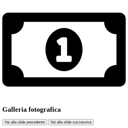
Galleria fotografica
Vai alla slide precedente
Vai alla slide successiva