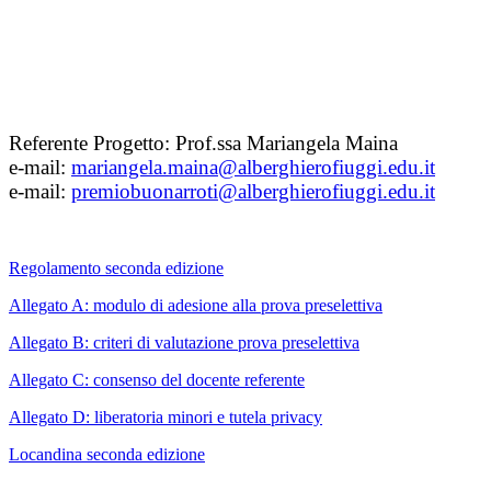
Referente Progetto: Prof.ssa Mariangela Maina
e-mail:
mariangela.maina@alberghierofiuggi.edu.it
e-mail:
premiobuonarroti@alberghierofiuggi.edu.it
Regolamento seconda edizione
Allegato A: modulo di adesione alla prova preselettiva
Allegato B: criteri di valutazione prova preselettiva
Allegato C: consenso del docente referente
Allegato D: liberatoria minori e tutela privacy
Locandina seconda edizione