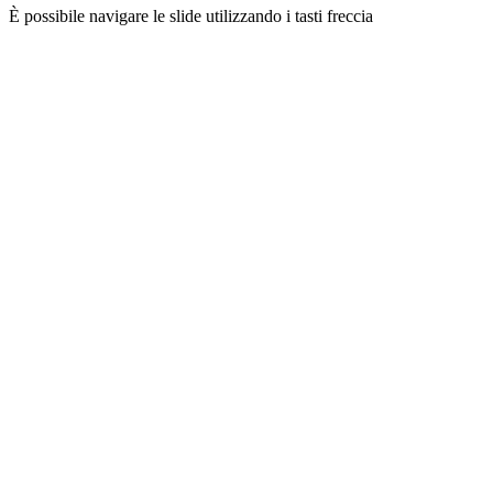
È possibile navigare le slide utilizzando i tasti freccia