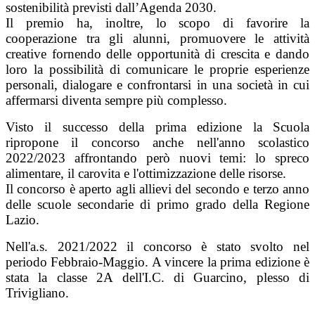
sostenibilità previsti dall’Agenda 2030.
Il premio ha, inoltre, lo scopo di favorire la
cooperazione tra gli alunni, promuovere le attività
creative fornendo delle opportunità di crescita e dando
loro la possibilità di comunicare le proprie esperienze
personali, dialogare e confrontarsi in una società in cui
affermarsi diventa sempre più complesso.
Visto il successo della prima edizione la Scuola
ripropone il concorso anche nell'anno scolastico
2022/2023 affrontando però nuovi temi: lo spreco
alimentare, il carovita e l'ottimizzazione delle risorse.
Il concorso è aperto agli allievi del secondo e terzo anno
delle scuole secondarie di primo grado della Regione
Lazio.
Nell'a.s. 2021/2022 il concorso è stato svolto nel
periodo Febbraio-Maggio. A vincere la prima edizione è
stata la classe 2A dell'I.C. di Guarcino, plesso di
Trivigliano.