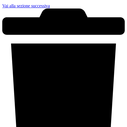
Vai alla sezione successiva