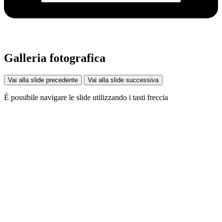
Galleria fotografica
Vai alla slide precedente
Vai alla slide successiva
È possibile navigare le slide utilizzando i tasti freccia