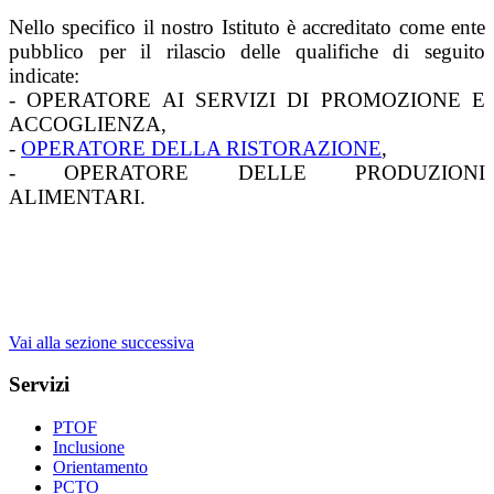
Nello specifico il nostro Istituto è accreditato come ente
pubblico per il rilascio delle qualifiche di seguito
indicate:
- OPERATORE AI SERVIZI DI PROMOZIONE E
ACCOGLIENZA,
-
OPERATORE DELLA RISTORAZIONE
,
- OPERATORE DELLE PRODUZIONI
ALIMENTARI.
Vai alla sezione successiva
Servizi
PTOF
Inclusione
Orientamento
PCTO