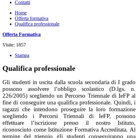
Contatti
Home
Offerta formativa
Qualifica professionale
Offerta Formativa
Visite: 1857
Stampa
Qualifica professionale
Gli studenti in uscita dalla scuola secondaria di I grado
possono assolvere l’obbligo scolastico (D.lgs. n.
226/2005) scegliendo un Percorso Triennale di IeFP al
fine di conseguire una qualifica professionale. Quindi, i
ragazzi che intendono proseguire la loro formazione
scegliendo i Percorsi Triennali di IeFP, possono
effettuare l’iscrizione presso il nostro Istituto,
riconosciuto come Istituzione Formativa Accreditata. Al
termine del triennio gli studenti conseguiranno una