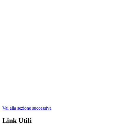
Vai alla sezione successiva
Link Utili