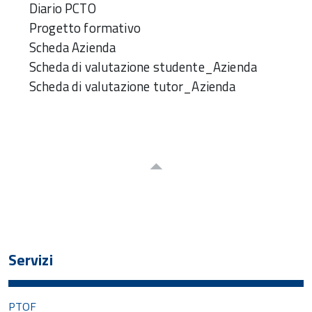
Diario PCTO
Progetto formativo
Scheda Azienda
Scheda di valutazione studente_Azienda
Scheda di valutazione tutor_Azienda
Servizi
PTOF