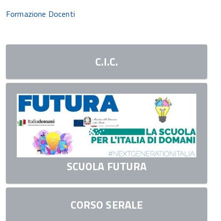
Formazione Docenti
C.I.C.
SCUOLA FUTURA
CORSO SERALE