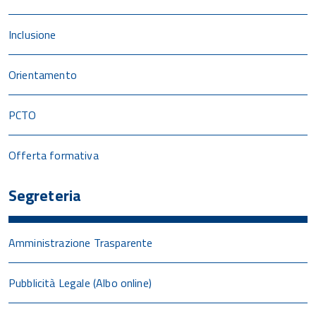
Inclusione
Orientamento
PCTO
Offerta formativa
Segreteria
Amministrazione Trasparente
Pubblicità Legale (Albo online)