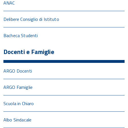
ANAC
Delibere Consiglio di Istituto
Bacheca Studenti
Docenti e Famiglie
ARGO Docenti
ARGO Famiglie
Scuola in Chiaro
Albo Sindacale