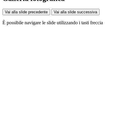
Vai alla slide precedente
Vai alla slide successiva
È possibile navigare le slide utilizzando i tasti freccia