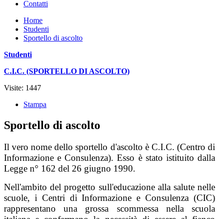
Contatti
Home
Studenti
Sportello di ascolto
Studenti
C.I.C. (SPORTELLO DI ASCOLTO)
Visite: 1447
Stampa
Sportello di ascolto
Il vero nome dello sportello d'ascolto è C.I.C. (Centro di
Informazione e Consulenza). Esso è stato istituito dalla
Legge n° 162 del 26 giugno 1990.
Nell'ambito del progetto sull'educazione alla salute nelle
scuole, i Centri di Informazione e Consulenza (CIC)
rappresentano una grossa scommessa nella scuola