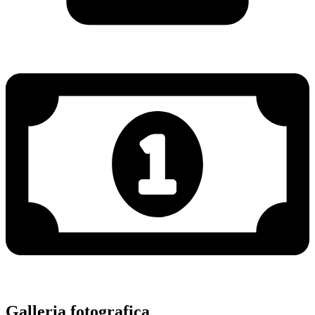
Galleria fotografica