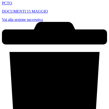
PCTO
DOCUMENTI 15 MAGGIO
Vai alla sezione successiva