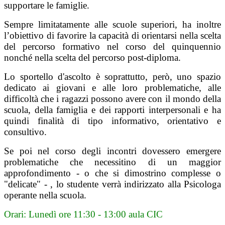
supportare le famiglie.
Sempre limitatamente alle scuole superiori, ha inoltre
l’obiettivo di favorire la capacità di orientarsi nella scelta
del percorso formativo nel corso del quinquennio
nonché nella scelta del percorso post-diploma.
Lo sportello d'ascolto è soprattutto, però, uno spazio
dedicato ai giovani e alle loro problematiche, alle
difficoltà che i ragazzi possono avere con il mondo della
scuola, della famiglia e dei rapporti interpersonali e ha
quindi finalità di tipo informativo, orientativo e
consultivo.
Se poi nel corso degli incontri dovessero emergere
problematiche che necessitino di un maggior
approfondimento - o che si dimostrino complesse o
"delicate" - , lo studente verrà indirizzato alla Psicologa
operante nella scuola.
Orari: Lunedì ore 11:30 - 13:00 aula CIC