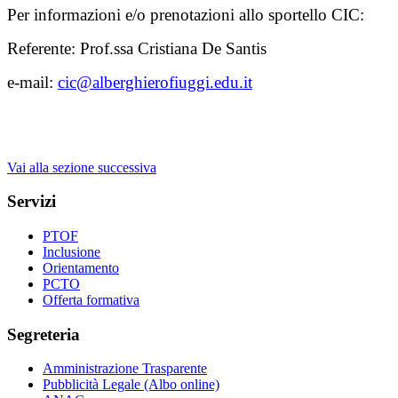
Per informazioni e/o prenotazioni allo sportello CIC:
Referente: Prof.ssa Cristiana De Santis
e-mail:
cic@alberghierofiuggi.edu.it
Vai alla sezione successiva
Servizi
PTOF
Inclusione
Orientamento
PCTO
Offerta formativa
Segreteria
Amministrazione Trasparente
Pubblicità Legale (Albo online)