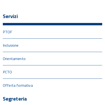
Servizi
PTOF
Inclusione
Orientamento
PCTO
Offerta formativa
Segreteria