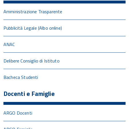
Amministrazione Trasparente
Pubblicità Legale (Albo online)
ANAC
Delibere Consiglio di Istituto
Bacheca Studenti
Docenti e Famiglie
ARGO Docenti