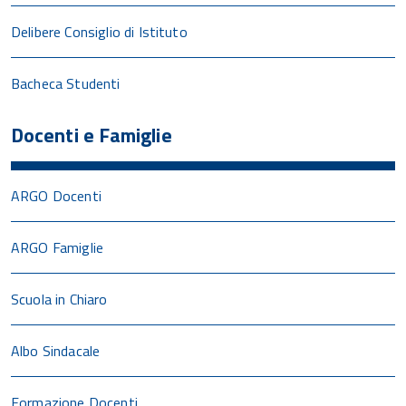
Delibere Consiglio di Istituto
Bacheca Studenti
Docenti e Famiglie
ARGO Docenti
ARGO Famiglie
Scuola in Chiaro
Albo Sindacale
Formazione Docenti