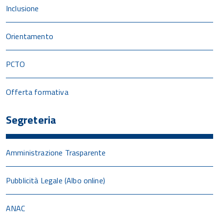
Inclusione
Orientamento
PCTO
Offerta formativa
Segreteria
Amministrazione Trasparente
Pubblicità Legale (Albo online)
ANAC