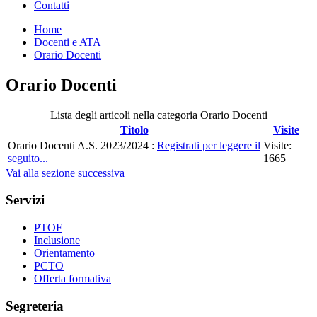
Contatti
Home
Docenti e ATA
Orario Docenti
Orario Docenti
Lista degli articoli nella categoria Orario Docenti
Titolo
Visite
Orario Docenti A.S. 2023/2024 :
Registrati per leggere il
Visite:
seguito...
1665
Vai alla sezione successiva
Servizi
PTOF
Inclusione
Orientamento
PCTO
Offerta formativa
Segreteria