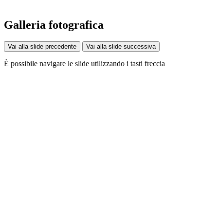
Galleria fotografica
Vai alla slide precedente
Vai alla slide successiva
È possibile navigare le slide utilizzando i tasti freccia