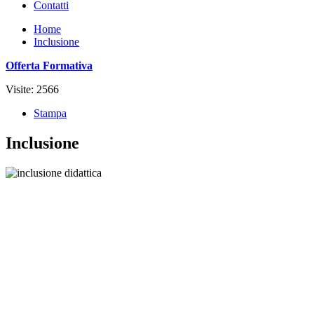
Contatti
Home
Inclusione
Offerta Formativa
Visite: 2566
Stampa
Inclusione