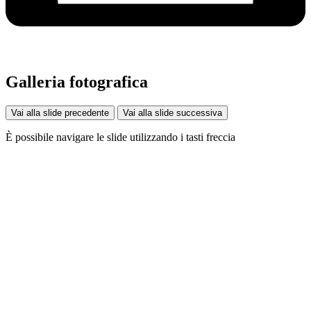
Galleria fotografica
Vai alla slide precedente
Vai alla slide successiva
È possibile navigare le slide utilizzando i tasti freccia