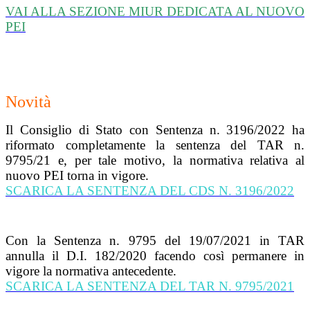
VAI ALLA SEZIONE MIUR DEDICATA AL NUOVO
PEI
Novità
Il Consiglio di Stato con Sentenza n. 3196/2022 ha
riformato completamente la sentenza del TAR n.
9795/21 e, per tale motivo, la normativa relativa al
nuovo PEI torna in vigore.
SCARICA LA SENTENZA DEL CDS N. 3196/2022
Con la Sentenza n. 9795 del 19/07/2021 in TAR
annulla il D.I. 182/2020 facendo così permanere in
vigore la normativa antecedente.
SCARICA LA SENTENZA DEL TAR N. 9795/2021