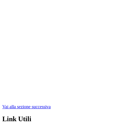
Vai alla sezione successiva
Link Utili