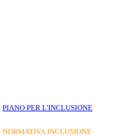
PIANO PER L'INCLUSIONE
NORMATIVA INCLUSIONE