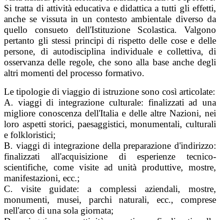
Si tratta di attività educativa e didattica a tutti gli effetti,
anche se vissuta in un contesto ambientale diverso da
quello consueto dell'Istituzione Scolastica. Valgono
pertanto gli stessi principi di rispetto delle cose e delle
persone, di autodisciplina individuale e collettiva, di
osservanza delle regole, che sono alla base anche degli
altri momenti del processo formativo.
Le tipologie di viaggio di istruzione sono così articolate:
A. viaggi di integrazione culturale: finalizzati ad una
migliore conoscenza dell'Italia e delle altre Nazioni, nei
loro aspetti storici, paesaggistici, monumentali, culturali
e folkloristici;
B. viaggi di integrazione della preparazione d'indirizzo:
finalizzati all'acquisizione di esperienze tecnico-
scientifiche, come visite ad unità produttive, mostre,
manifestazioni, ecc.;
C. visite guidate: a complessi aziendali, mostre,
monumenti, musei, parchi naturali, ecc., comprese
nell'arco di una sola giornata;