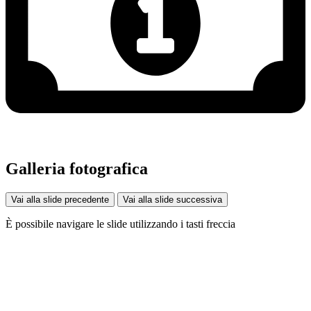
Galleria fotografica
Vai alla slide precedente
Vai alla slide successiva
È possibile navigare le slide utilizzando i tasti freccia