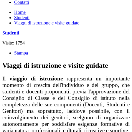
Contatti
Home
Studenti
Viaggi di istruzione e visite guidate
Studenti
Visite: 1754
Stampa
Viaggi di istruzione e visite guidate
Il
viaggio di istruzione
rappresenta un importante
momento di crescita dell'individuo e del gruppo, che
studenti e docenti proponenti, previa l'approvazione del
Consiglio di Classe e del Consiglio di istituto nella
completezza delle sue componenti (Docenti, Studenti e
Genitori) ma soprattutto, laddove possibile, con il
coinvolgimento dei genitori, scelgono di organizzare
autonomamente per soddisfare esigenze formative di
varia natura: professionali, culturali, ricreative e sportive.