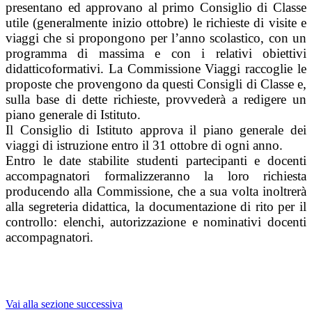
presentano ed approvano al primo Consiglio di Classe
utile (generalmente inizio ottobre) le richieste di visite e
viaggi che si propongono per l’anno scolastico, con un
programma di massima e con i relativi obiettivi
didatticoformativi. La Commissione Viaggi raccoglie le
proposte che provengono da questi Consigli di Classe e,
sulla base di dette richieste, provvederà a redigere un
piano generale di Istituto.
Il Consiglio di Istituto approva il piano generale dei
viaggi di istruzione entro il 31 ottobre di ogni anno.
Entro le date stabilite studenti partecipanti e docenti
accompagnatori formalizzeranno la loro richiesta
producendo alla Commissione, che a sua volta inoltrerà
alla segreteria didattica, la documentazione di rito per il
controllo: elenchi, autorizzazione e nominativi docenti
accompagnatori.
Vai alla sezione successiva