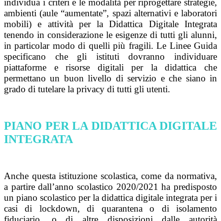
individua i criteri e le modalità per riprogettare strategie,
ambienti (aule “aumentate”, spazi alternativi e laboratori
mobili) e attività per la Didattica Digitale Integrata
tenendo in considerazione le esigenze di tutti gli alunni,
in particolar modo di quelli più fragili. Le Linee Guida
specificano che gli istituti dovranno individuare
piattaforme e risorse digitali per la didattica che
permettano un buon livello di servizio e che siano in
grado di tutelare la privacy di tutti gli utenti.
PIANO PER LA DIDATTICA DIGITALE
INTEGRATA
Anche questa istituzione scolastica, come da normativa,
a partire dall’anno scolastico 2020/2021 ha predisposto
un piano scolastico per la didattica digitale integrata per i
casi di lockdown, di quarantena o di isolamento
fiduciario, o di altre disposizioni dalle autorità