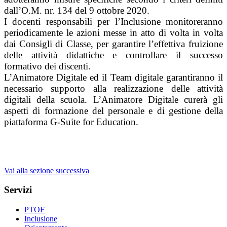
dall’O.M. nr. 134 del 9 ottobre 2020.
I docenti responsabili per l’Inclusione monitoreranno
periodicamente le azioni messe in atto di volta in volta
dai Consigli di Classe, per garantire l’effettiva fruizione
delle attività didattiche e controllare il successo
formativo dei discenti.
L’Animatore Digitale ed il Team digitale garantiranno il
necessario supporto alla realizzazione delle attività
digitali della scuola. L’Animatore Digitale curerà gli
aspetti di formazione del personale e di gestione della
piattaforma G-Suite for Education.
Vai alla sezione successiva
Servizi
PTOF
Inclusione