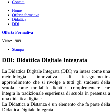
Contatti
Home
Offerta formativa
Didattica
DDI
Offerta Formativa
Visite: 1909
Stampa
DDI: Didattica Digitale Integrata
La Didattica Digitale Integrata (DDI) va intesa come una
metodologia innovativa di insegnamento-
apprendimento che si rivolge a tutti gli studenti della
scuola come modalità didattica complementare che
integra la tradizionale esperienza di scuola in presenza a
una didattica digitale.
La Didattica a Distanza è un elemento che fa parte della
Didattica Digitale Integrata.