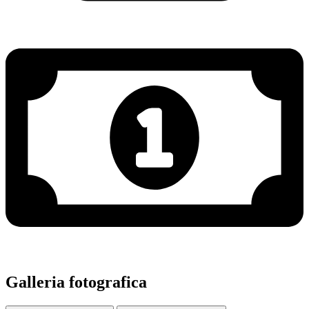
Galleria fotografica