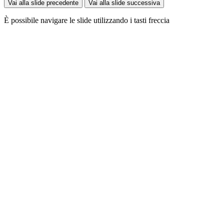
Vai alla slide precedente
Vai alla slide successiva
È possibile navigare le slide utilizzando i tasti freccia