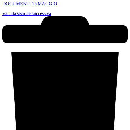
DOCUMENTI 15 MAGGIO
Vai alla sezione successiva