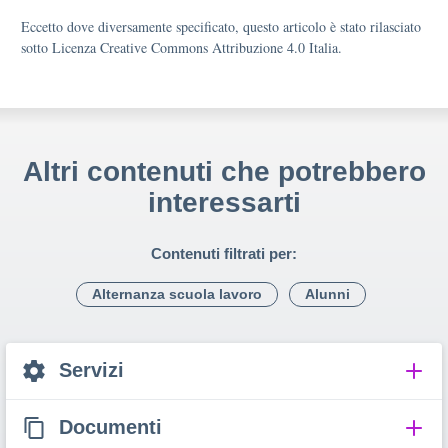
Eccetto dove diversamente specificato, questo articolo è stato rilasciato
sotto Licenza Creative Commons Attribuzione 4.0 Italia.
Altri contenuti che potrebbero
interessarti
Contenuti filtrati per:
Alternanza scuola lavoro
Alunni
Servizi
Documenti