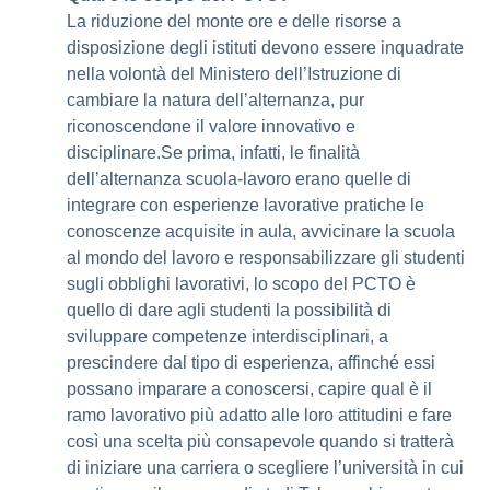
La riduzione del monte ore e delle risorse a
disposizione degli istituti devono essere inquadrate
nella volontà del Ministero dell’Istruzione di
cambiare la natura dell’alternanza, pur
riconoscendone il valore innovativo e
disciplinare.Se prima, infatti, le finalità
dell’alternanza scuola-lavoro erano quelle di
integrare con esperienze lavorative pratiche le
conoscenze acquisite in aula, avvicinare la scuola
al mondo del lavoro e responsabilizzare gli studenti
sugli obblighi lavorativi, lo scopo del PCTO è
quello di dare agli studenti la possibilità di
sviluppare competenze interdisciplinari, a
prescindere dal tipo di esperienza, affinché essi
possano imparare a conoscersi, capire qual è il
ramo lavorativo più adatto alle loro attitudini e fare
così una scelta più consapevole quando si tratterà
di iniziare una carriera o scegliere l’università in cui