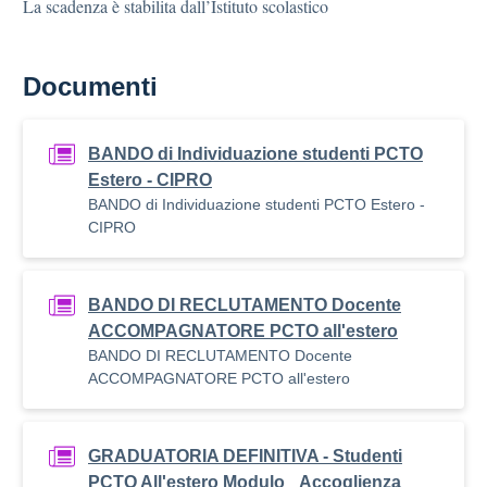
La scadenza è stabilita dall’Istituto scolastico
Documenti
BANDO di Individuazione studenti PCTO
Estero - CIPRO
BANDO di Individuazione studenti PCTO Estero -
CIPRO
BANDO DI RECLUTAMENTO Docente
ACCOMPAGNATORE PCTO all'estero
BANDO DI RECLUTAMENTO Docente
ACCOMPAGNATORE PCTO all'estero
GRADUATORIA DEFINITIVA - Studenti
PCTO All'estero Modulo _Accoglienza