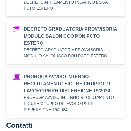
DECRETO AFFIDAMENTO INCARICO DSGA
PCTO ESTERO
DECRETO GRADUATORIA PROVVISORIA
MODULO SALONICCO PON PCTO
ESTERO
DECRETO GRADUATORIA PROVVISORIA
MODULO SALONICCO PON PCTO ESTERO
PROROGA AVVISO INTERNO
RECLUTAMENTO FIGURE GRUPPO DI
LAVORO PNRR DISPERSIONE 19/2024
PROROGA AVVISO INTERNO RECLUTAMENTO
FIGURE GRUPPO DI LAVORO PNRR
DISPERSIONE 19/2024
Contatti