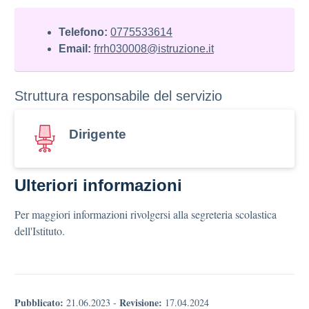
Telefono:
0775533614
Email:
frrh030008@istruzione.it
Struttura responsabile del servizio
Dirigente
Ulteriori informazioni
Per maggiori informazioni rivolgersi alla segreteria scolastica
dell'Istituto.
Pubblicato:
Revisione:
21.06.2023
-
17.04.2024