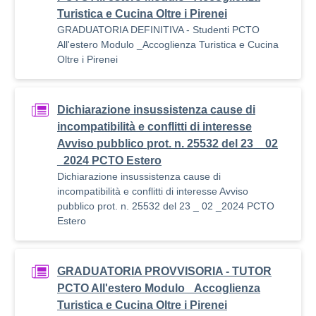
Turistica e Cucina Oltre i Pirenei
GRADUATORIA DEFINITIVA - Studenti PCTO
All'estero Modulo _Accoglienza Turistica e Cucina
Oltre i Pirenei
Dichiarazione insussistenza cause di
incompatibilità e conflitti di interesse
Avviso pubblico prot. n. 25532 del 23 _ 02
_2024 PCTO Estero
Dichiarazione insussistenza cause di
incompatibilità e conflitti di interesse Avviso
pubblico prot. n. 25532 del 23 _ 02 _2024 PCTO
Estero
GRADUATORIA PROVVISORIA - TUTOR
PCTO All'estero Modulo _Accoglienza
Turistica e Cucina Oltre i Pirenei