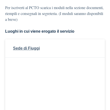
Per iscriverti al PCTO scarica i moduli nella sezione documenti,
riempili e consegnali in segreteria. (I moduli saranno disponibili
a breve)
Luoghi in cui viene erogato il servizio
Sede di Fiuggi