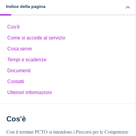
Indice della pagina
Cos'è
Come si accede al servizio
Cosa serve
Tempi e scadenze
Documenti
Contatti
Ulteriori informazioni
Cos'è
Con il termine PCTO si intendono i Percorsi per le Competenze