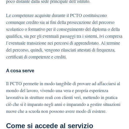
poco distante dalla sede principale dell’istituto.
Le competenze acquisite durante il PCTO costituiscono
comunque credito sia ai fini della prosecuzione del percorso
scolastico o formativo per il conseguimento del diploma o della
qualifica, sia per gli eventuali passaggi tra i sistemi, ivi compresa
l’eventuale transizione nei percorsi di apprendistato. Al termine
del percorso, quindi, vengono rilasciati attestati di frequenza,
certificati di competenze e crediti.
A cosa serve
Il PCTO permette in modo tangibile di provare ad affacciarsi al
mondo del lavoro, vivendo una vera e propria esperienza
lavorativa in strutture reali con clienti veri, mettendo in pratica
ciò che si è imparato negli anni e imparando a gestire situazioni
nuove che a scuola non possono avere modo di esistere.
Come si accede al servizio