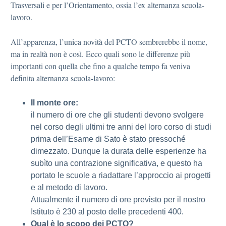
Trasversali e per l’Orientamento, ossia l’ex alternanza scuola-
lavoro.
All’apparenza, l’unica novità del PCTO sembrerebbe il nome,
ma in realtà non è così. Ecco quali sono le differenze più
importanti con quella che fino a qualche tempo fa veniva
definita alternanza scuola-lavoro:
Il monte ore:
il numero di ore che gli studenti devono svolgere
nel corso degli ultimi tre anni del loro corso di studi
prima dell’Esame di Sato è stato pressoché
dimezzato. Dunque la durata delle esperienze ha
subìto una contrazione significativa, e questo ha
portato le scuole a riadattare l’approccio ai progetti
e al metodo di lavoro.
Attualmente il numero di ore previsto per il nostro
Istituto è 230 al posto delle precedenti 400.
Qual è lo scopo dei PCTO?