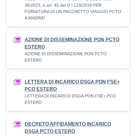
36/2023, e art. 45 del D.I 129/2018 PER
FORNITURA DI UN PACCHETTO VIAGGIO PCTO
A MADRID
AZIONE DI DISSEMINAZIONE PON PCTO
ESTERO
AZIONE DI DISSEMINAZIONE PON PCTO
ESTERO
LETTERA DI INCARICO DSGA PON FSE+
PCO ESTERO
LETTERA DI INCARICO DSGA PON FSE+ PCO
ESTERO
DECRETO AFFIDAMENTO INCARICO
DSGA PCTO ESTERO