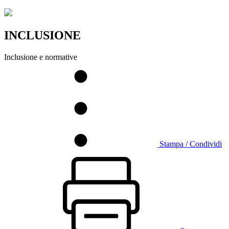
INCLUSIONE
Inclusione e normative
Stampa / Condividi