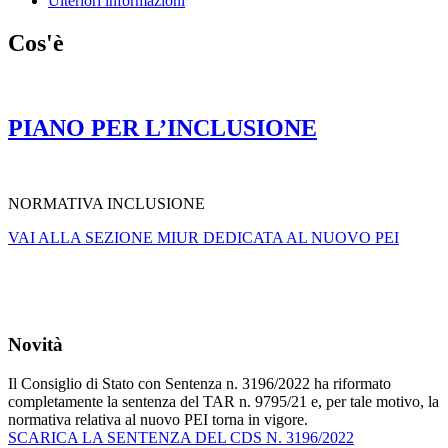
Ulteriori informazioni
Cos'è
PIANO PER L’INCLUSIONE
NORMATIVA INCLUSIONE
VAI ALLA SEZIONE MIUR DEDICATA AL NUOVO PEI
Novità
Il Consiglio di Stato con Sentenza n. 3196/2022 ha riformato
completamente la sentenza del TAR n. 9795/21 e, per tale motivo, la
normativa relativa al nuovo PEI torna in vigore.
SCARICA LA SENTENZA DEL CDS N. 3196/2022