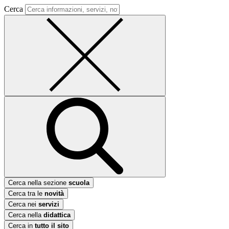
Cerca
Cerca nella sezione
scuola
Cerca tra le
novità
Cerca nei
servizi
Cerca nella
didattica
Cerca in
tutto il sito