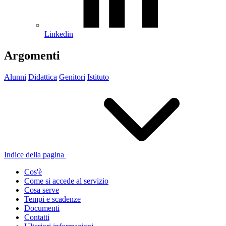
Linkedin
Argomenti
Alunni
Didattica
Genitori
Istituto
Indice della pagina
Cos'è
Come si accede al servizio
Cosa serve
Tempi e scadenze
Documenti
Contatti