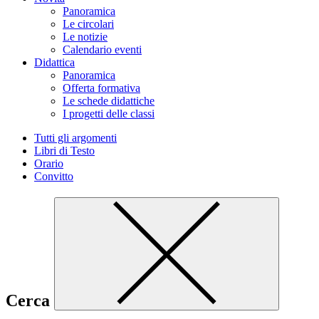
Panoramica
Le circolari
Le notizie
Calendario eventi
Didattica
Panoramica
Offerta formativa
Le schede didattiche
I progetti delle classi
Tutti gli argomenti
Libri di Testo
Orario
Convitto
Cerca