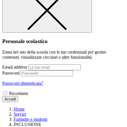
Personale scolastico
Entra nel sito della scuola con le tue credenziali per gestire
contenuti, visualizzare circolari e altre funzionalità.
Email address
Password
Password dimenticata?
Ricordami
Accedi
Home
Servizi
Famiglie e studenti
INCLUSIONE