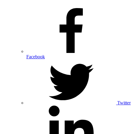
Facebook
Twitter