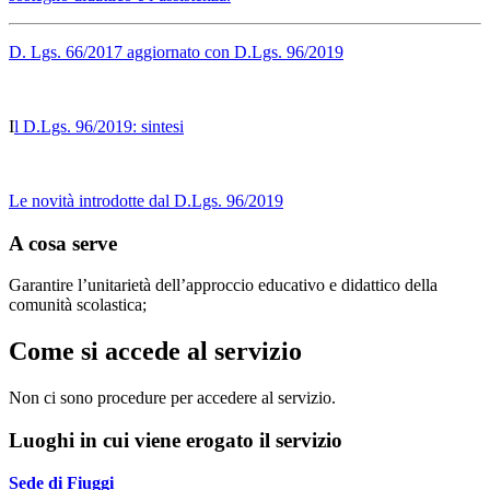
D. Lgs. 66/2017 aggiornato con D.Lgs. 96/2019
I
l D.Lgs. 96/2019: sintesi
Le novità introdotte dal D.Lgs. 96/2019
A cosa serve
Garantire l’unitarietà dell’approccio educativo e didattico della
comunità scolastica;
Come si accede al servizio
Non ci sono procedure per accedere al servizio.
Luoghi in cui viene erogato il servizio
Sede di Fiuggi