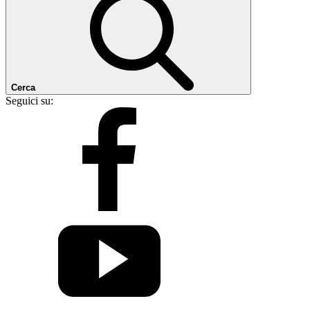
Cerca
Seguici su: