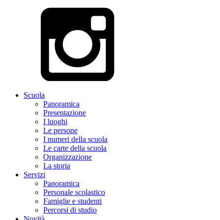
Scuola
Panoramica
Presentazione
I luoghi
Le persone
I numeri della scuola
Le carte della scuola
Organizzazione
La storia
Servizi
Panoramica
Personale scolastico
Famiglie e studenti
Percorsi di studio
Novità