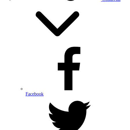
Facebook