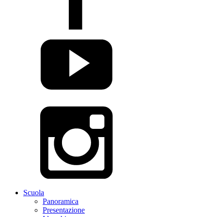
Scuola
Panoramica
Presentazione