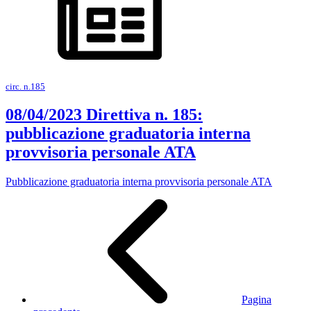
circ. n.185
08/04/2023 Direttiva n. 185:
pubblicazione graduatoria interna
provvisoria personale ATA
Pubblicazione graduatoria interna provvisoria personale ATA
Pagina