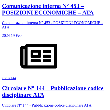
Comunicazione interna N° 453 –
POSIZIONI ECONOMICHE – ATA
Comunicazione interna N° 453 - POSIZIONI ECONOMICHE -
ATA
2024
19
Feb
circ. n.144
Circolare N° 144 – Pubblicazione codice
disciplinare ATA
Circolare N° 144 - Pubblicazione codice disciplinare ATA