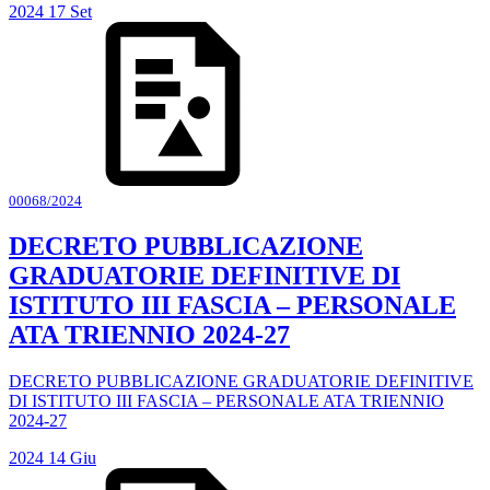
2024
17
Set
00068/2024
DECRETO PUBBLICAZIONE
GRADUATORIE DEFINITIVE DI
ISTITUTO III FASCIA – PERSONALE
ATA TRIENNIO 2024-27
DECRETO PUBBLICAZIONE GRADUATORIE DEFINITIVE
DI ISTITUTO III FASCIA – PERSONALE ATA TRIENNIO
2024-27
2024
14
Giu