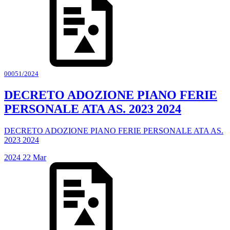
00051/2024
DECRETO ADOZIONE PIANO FERIE
PERSONALE ATA AS. 2023 2024
DECRETO ADOZIONE PIANO FERIE PERSONALE ATA AS.
2023 2024
2024
22
Mar