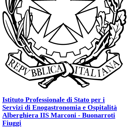
Istituto Professionale di Stato per i
Servizi di Enogastronomia e Ospitalità
Alberghiera
IIS Marconi - Buonarroti
Fiuggi