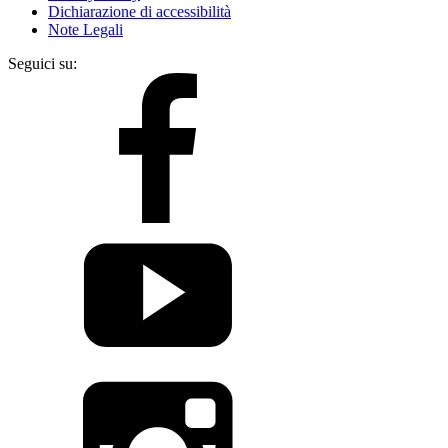
Dichiarazione di accessibilità
Note Legali
Seguici su: