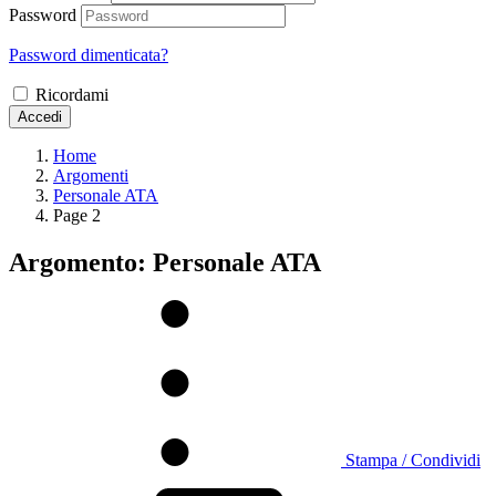
Password
Password dimenticata?
Ricordami
Accedi
Home
Argomenti
Personale ATA
Page 2
Argomento: Personale ATA
Stampa / Condividi