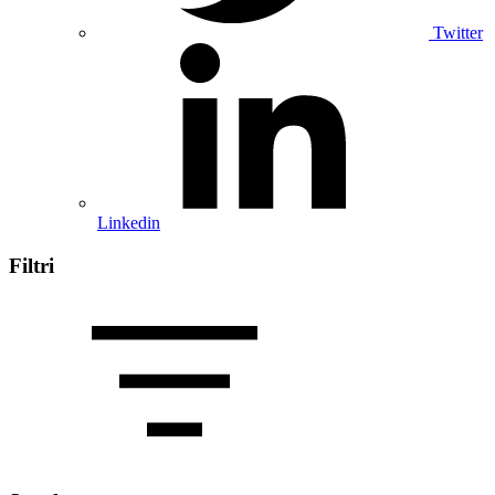
Twitter
Linkedin
Filtri