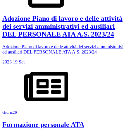
Adozione Piano di lavoro e delle attività
dei servizi amministrativi ed ausiliari
DEL PERSONALE ATA A.S. 2023/24
Adozione Piano di lavoro e delle attività dei servizi amministrativi
ed ausiliari DEL PERSONALE ATA A.S. 2023/24
2023
19
Set
circ. n.29
Formazione personale ATA