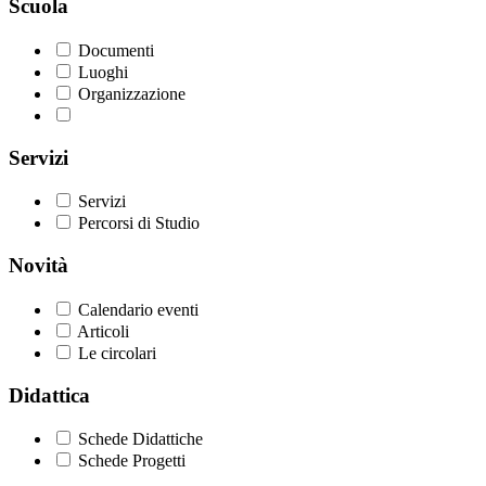
Scuola
Documenti
Luoghi
Organizzazione
Servizi
Servizi
Percorsi di Studio
Novità
Calendario eventi
Articoli
Le circolari
Didattica
Schede Didattiche
Schede Progetti