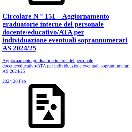
Circolare N ° 151 – Aggiornamento
graduatorie interne del personale
docente/educativo/ATA per
individuazione eventuali soprannumerari
AS 2024/25
Aggiornamento graduatorie interne del personale
docente/educativo/ATA per individuazione eventuali soprannumerari
AS 2024/25
2024
20
Feb