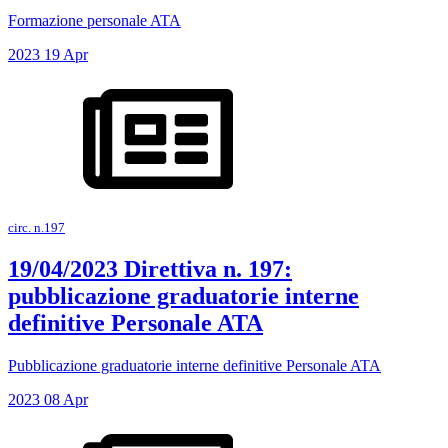
Formazione personale ATA
2023
19
Apr
circ. n.197
19/04/2023 Direttiva n. 197:
pubblicazione graduatorie interne
definitive Personale ATA
Pubblicazione graduatorie interne definitive Personale ATA
2023
08
Apr