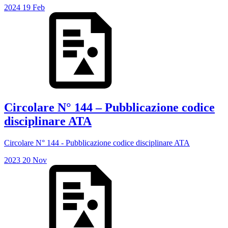
2024
19
Feb
Circolare N° 144 – Pubblicazione codice
disciplinare ATA
Circolare N° 144 - Pubblicazione codice disciplinare ATA
2023
20
Nov