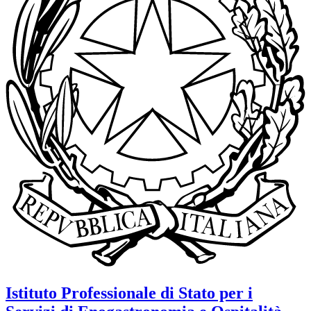
Istituto Professionale di Stato per i