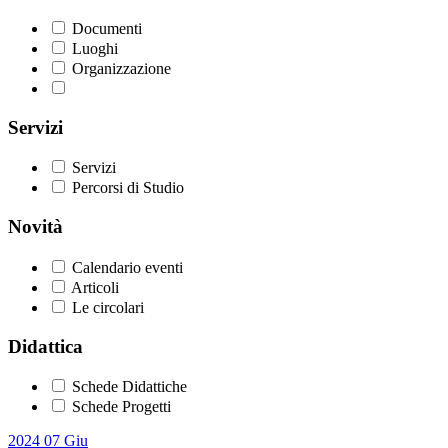
Documenti
Luoghi
Organizzazione
Servizi
Servizi
Percorsi di Studio
Novità
Calendario eventi
Articoli
Le circolari
Didattica
Schede Didattiche
Schede Progetti
2024
07
Giu