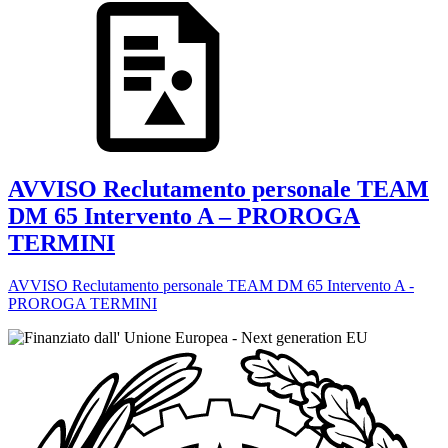
AVVISO Reclutamento personale TEAM
DM 65 Intervento A – PROROGA
TERMINI
AVVISO Reclutamento personale TEAM DM 65 Intervento A -
PROROGA TERMINI