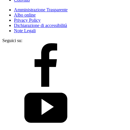
Amministrazione Trasparente
Albo online
Privacy Policy
Dichiarazione di accessibilità
Note Legali
Seguici su: