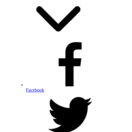
Facebook