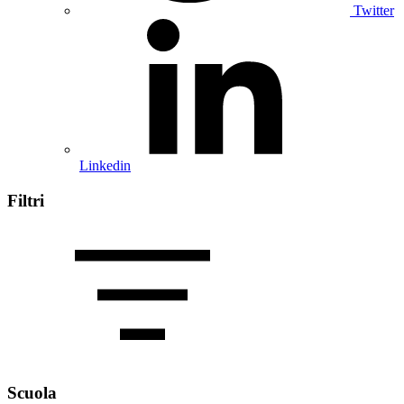
Twitter
Linkedin
Filtri
Scuola