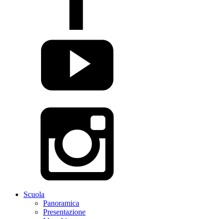
Scuola
Panoramica
Presentazione