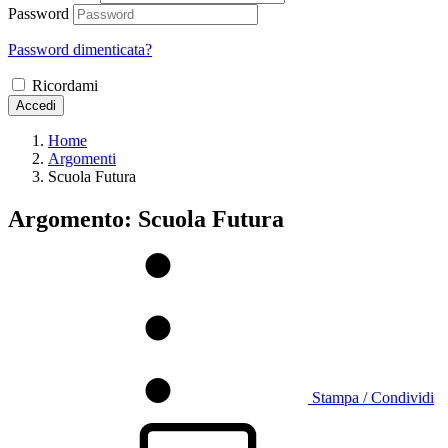
Password
Password dimenticata?
Ricordami
Accedi
Home
Argomenti
Scuola Futura
Argomento: Scuola Futura
Stampa / Condividi