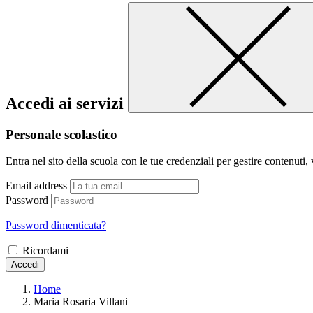
Accedi ai servizi
Personale scolastico
Entra nel sito della scuola con le tue credenziali per gestire contenuti, v
Email address
Password
Password dimenticata?
Ricordami
Accedi
Home
Maria Rosaria Villani