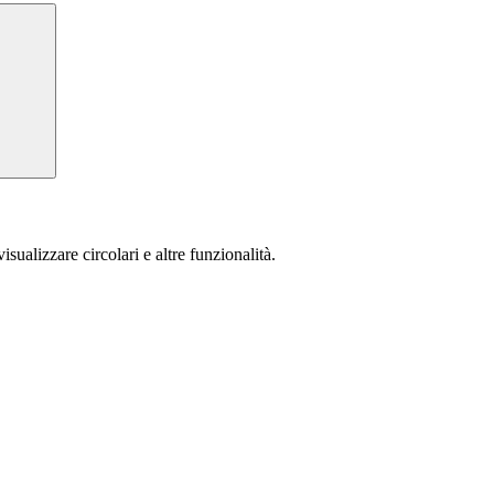
isualizzare circolari e altre funzionalità.