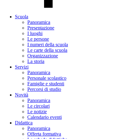
Scuola
Panoramica
Presentazione
I luoghi
Le persone
I numeri della scuola
Le carte della scuola
Organizzazione
La storia
Servizi
Panoramica
Personale scolastico
Famiglie e studenti
Percorsi di studio
Novità
Panoramica
Le circolari
Le notizie
Calendario eventi
Didattica
Panoramica
Offerta formativa