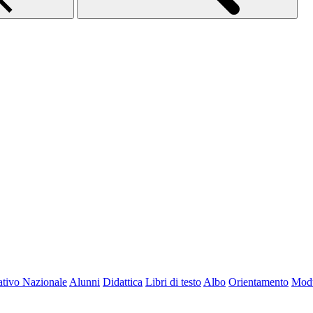
tivo Nazionale
Alunni
Didattica
Libri di testo
Albo
Orientamento
Modu