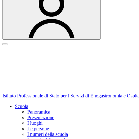
Istituto Professionale di Stato per i Servizi di Enogastronomia e Ospit
Scuola
Panoramica
Presentazione
I luoghi
Le persone
I numeri della scuola