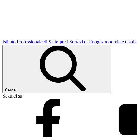
Istituto Professionale di Stato per i Servizi di Enogastronomia e Ospit
Cerca
Seguici su: