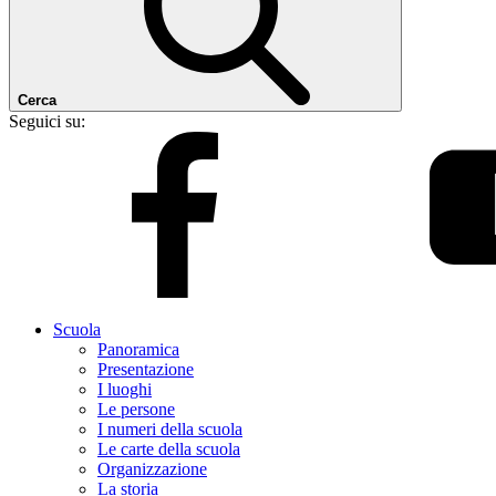
Cerca
Seguici su:
Scuola
Panoramica
Presentazione
I luoghi
Le persone
I numeri della scuola
Le carte della scuola
Organizzazione
La storia