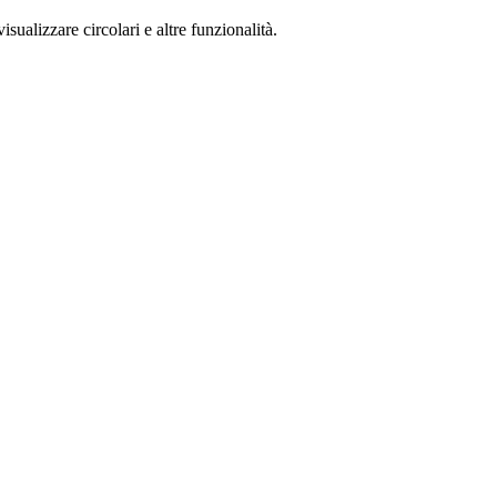
isualizzare circolari e altre funzionalità.