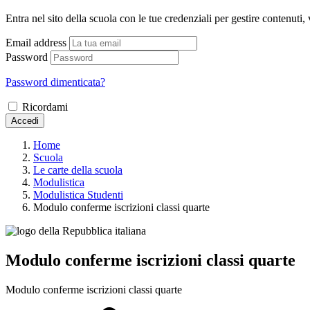
Entra nel sito della scuola con le tue credenziali per gestire contenuti, v
Email address
Password
Password dimenticata?
Ricordami
Accedi
Home
Scuola
Le carte della scuola
Modulistica
Modulistica Studenti
Modulo conferme iscrizioni classi quarte
Modulo conferme iscrizioni classi quarte
Modulo conferme iscrizioni classi quarte