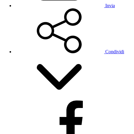
Invia
Condividi