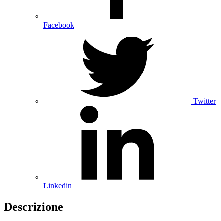
Facebook
Twitter
Linkedin
Descrizione