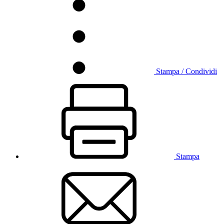
Stampa / Condividi
Stampa