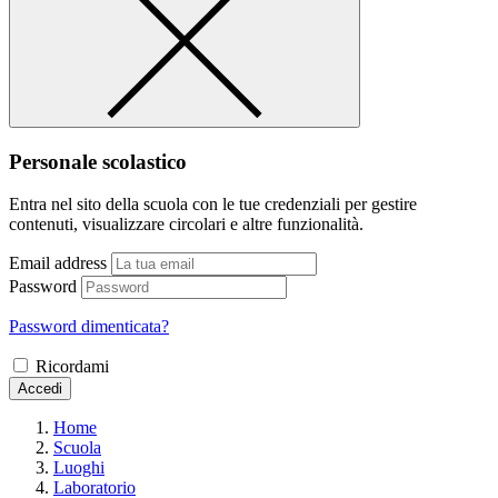
Personale scolastico
Entra nel sito della scuola con le tue credenziali per gestire
contenuti, visualizzare circolari e altre funzionalità.
Email address
Password
Password dimenticata?
Ricordami
Accedi
Home
Scuola
Luoghi
Laboratorio