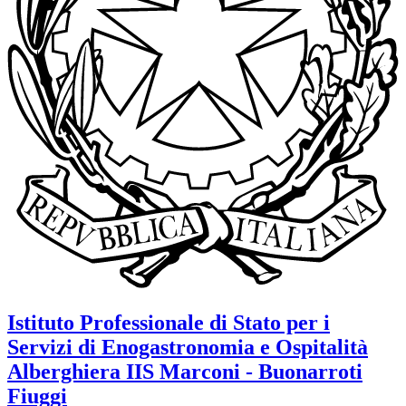
Istituto Professionale di Stato per i
Servizi di Enogastronomia e Ospitalità
Alberghiera
IIS Marconi - Buonarroti
Fiuggi