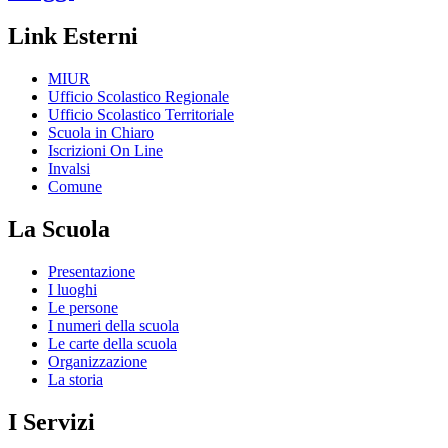
Link Esterni
MIUR
Ufficio Scolastico Regionale
Ufficio Scolastico Territoriale
Scuola in Chiaro
Iscrizioni On Line
Invalsi
Comune
La Scuola
Presentazione
I luoghi
Le persone
I numeri della scuola
Le carte della scuola
Organizzazione
La storia
I Servizi