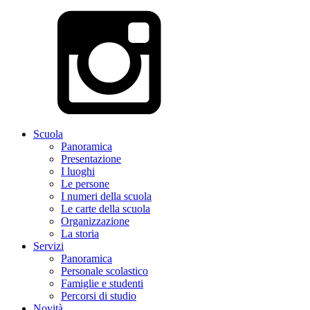
Scuola
Panoramica
Presentazione
I luoghi
Le persone
I numeri della scuola
Le carte della scuola
Organizzazione
La storia
Servizi
Panoramica
Personale scolastico
Famiglie e studenti
Percorsi di studio
Novità