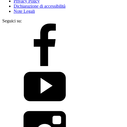
Privacy Policy
Dichiarazione di accessibilità
Note Legali
Seguici su: