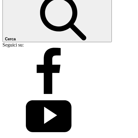
Cerca
Seguici su: