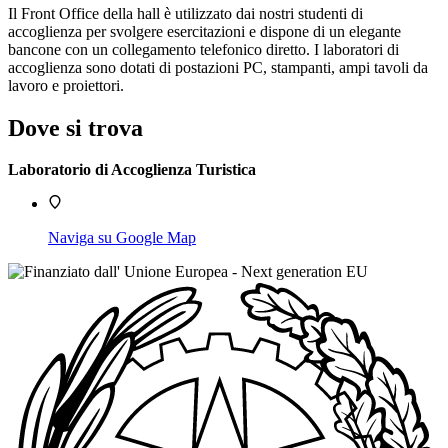
Il Front Office della hall è utilizzato dai nostri studenti di
accoglienza per svolgere esercitazioni e dispone di un elegante
bancone con un collegamento telefonico diretto. I laboratori di
accoglienza sono dotati di postazioni PC, stampanti, ampi tavoli da
lavoro e proiettori.
Dove si trova
Laboratorio di Accoglienza Turistica
Naviga su Google Map