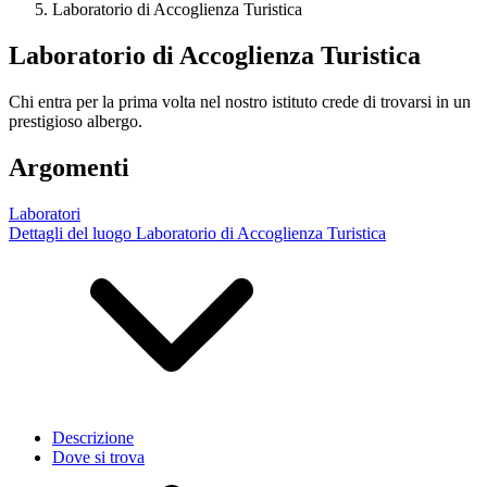
Laboratorio di Accoglienza Turistica
Laboratorio di Accoglienza Turistica
Chi entra per la prima volta nel nostro istituto crede di trovarsi in un
prestigioso albergo.
Argomenti
Laboratori
Dettagli del luogo Laboratorio di Accoglienza Turistica
Descrizione
Dove si trova