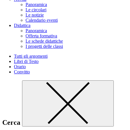
Panoramica
Le circolari
Le notizie
Calendario eventi
Didattica
Panoramica
Offerta formativa
Le schede didattiche
I progetti delle classi
Tutti gli argomenti
Libri di Testo
Orario
Convitto
Cerca