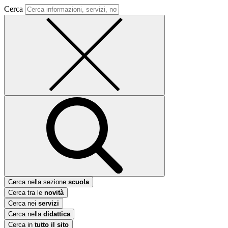
Cerca
Cerca nella sezione
scuola
Cerca tra le
novità
Cerca nei
servizi
Cerca nella
didattica
Cerca in
tutto il sito