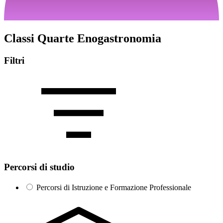
Classi Quarte Enogastronomia
Filtri
Percorsi di studio
Percorsi di Istruzione e Formazione Professionale