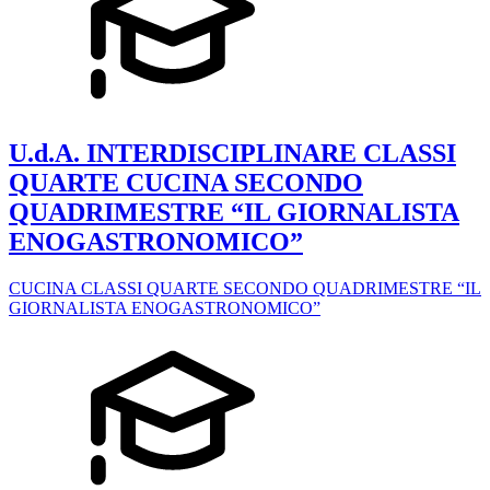
U.d.A. INTERDISCIPLINARE CLASSI
QUARTE CUCINA SECONDO
QUADRIMESTRE “IL GIORNALISTA
ENOGASTRONOMICO”
CUCINA CLASSI QUARTE SECONDO QUADRIMESTRE “IL
GIORNALISTA ENOGASTRONOMICO”