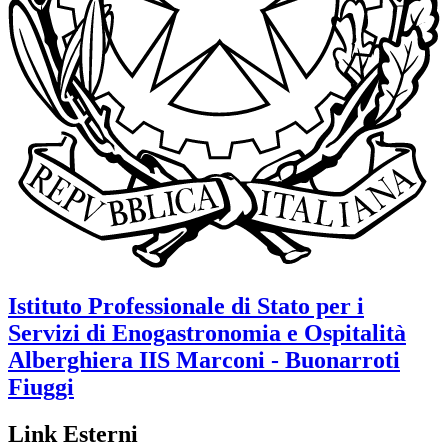
Istituto Professionale di Stato per i
Servizi di Enogastronomia e Ospitalità
Alberghiera
IIS Marconi - Buonarroti
Fiuggi
Link Esterni