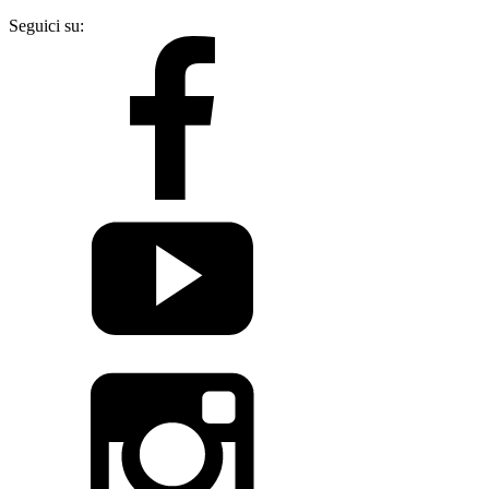
Seguici su: