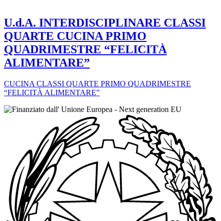
U.d.A. INTERDISCIPLINARE CLASSI
QUARTE CUCINA PRIMO
QUADRIMESTRE “FELICITÀ
ALIMENTARE”
CUCINA CLASSI QUARTE PRIMO QUADRIMESTRE
“FELICITÀ ALIMENTARE”