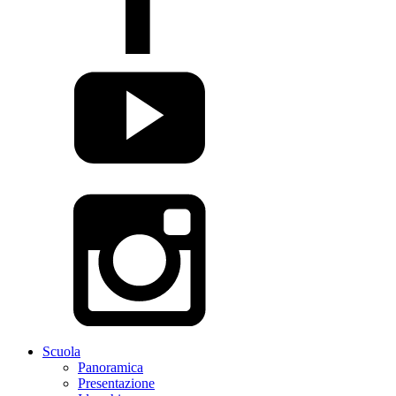
Scuola
Panoramica
Presentazione