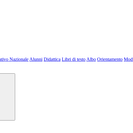
tivo Nazionale
Alunni
Didattica
Libri di testo
Albo
Orientamento
Modu