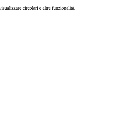
isualizzare circolari e altre funzionalità.