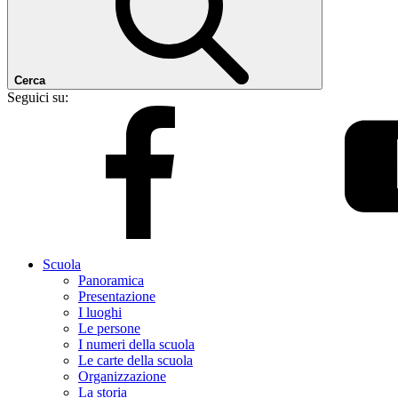
Cerca
Seguici su:
Scuola
Panoramica
Presentazione
I luoghi
Le persone
I numeri della scuola
Le carte della scuola
Organizzazione
La storia