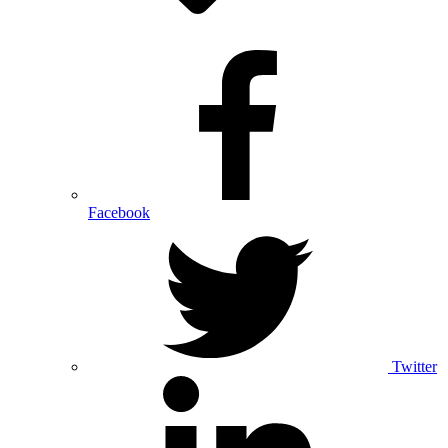
Facebook
Twitter