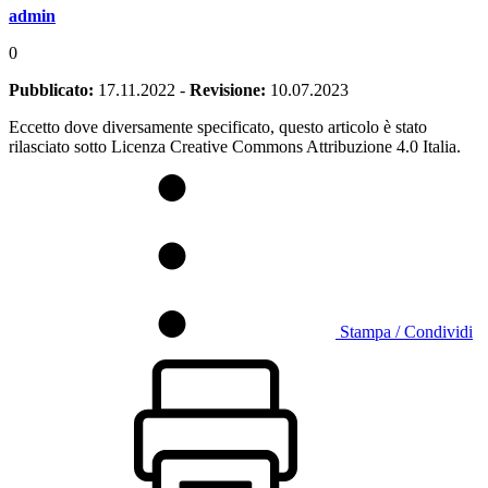
admin
0
Pubblicato:
17.11.2022
-
Revisione:
10.07.2023
Eccetto dove diversamente specificato, questo articolo è stato
rilasciato sotto Licenza Creative Commons Attribuzione 4.0 Italia.
Stampa / Condividi