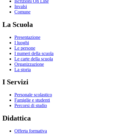
Iscrizioni On Line
Invalsi
Comune
La Scuola
Presentazione
I luoghi
Le persone
I numeri della scuola
Le carte della scuola
Organizzazione
La storia
I Servizi
Personale scolastico
Famiglie e studenti
Percorsi di studio
Didattica
Offerta formativa