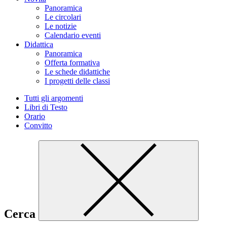
Panoramica
Le circolari
Le notizie
Calendario eventi
Didattica
Panoramica
Offerta formativa
Le schede didattiche
I progetti delle classi
Tutti gli argomenti
Libri di Testo
Orario
Convitto
Cerca