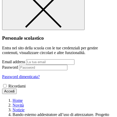
Personale scolastico
Entra nel sito della scuola con le tue credenziali per gestire
contenuti, visualizzare circolari e altre funzionalità.
Email address
Password
Password dimenticata?
Ricordami
Accedi
Home
Novità
Notizie
Bando esterno addestratore all’uso di attrezzature. Progetto