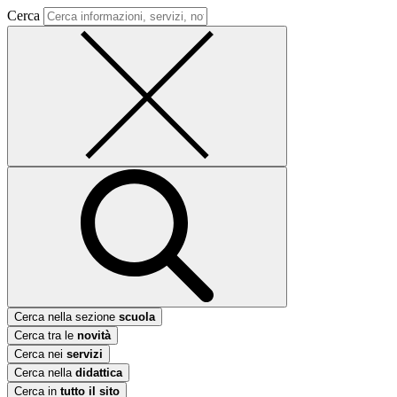
Cerca
Cerca nella sezione
scuola
Cerca tra le
novità
Cerca nei
servizi
Cerca nella
didattica
Cerca in
tutto il sito