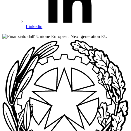
Linkedin