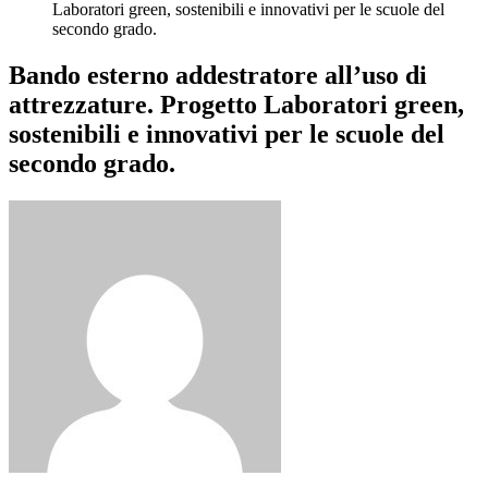
Laboratori green, sostenibili e innovativi per le scuole del
secondo grado.
Bando esterno addestratore all’uso di
attrezzature. Progetto Laboratori green,
sostenibili e innovativi per le scuole del
secondo grado.