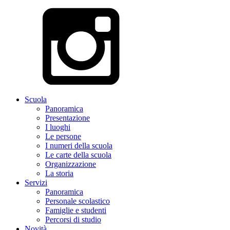
Scuola
Panoramica
Presentazione
I luoghi
Le persone
I numeri della scuola
Le carte della scuola
Organizzazione
La storia
Servizi
Panoramica
Personale scolastico
Famiglie e studenti
Percorsi di studio
Novità