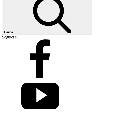
Cerca
Seguici su: