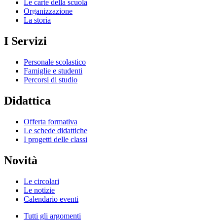
Le carte della scuola
Organizzazione
La storia
I Servizi
Personale scolastico
Famiglie e studenti
Percorsi di studio
Didattica
Offerta formativa
Le schede didattiche
I progetti delle classi
Novità
Le circolari
Le notizie
Calendario eventi
Tutti gli argomenti