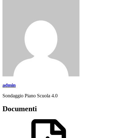
admin
Sondaggio Piano Scuola 4.0
Documenti