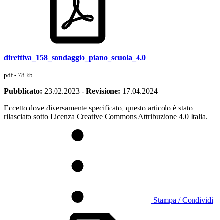
direttiva_158_sondaggio_piano_scuola_4.0
pdf - 78 kb
Pubblicato:
23.02.2023
-
Revisione:
17.04.2024
Eccetto dove diversamente specificato, questo articolo è stato
rilasciato sotto Licenza Creative Commons Attribuzione 4.0 Italia.
Stampa / Condividi