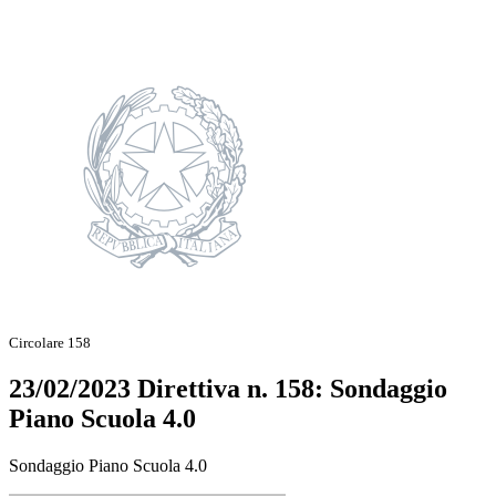
Circolare 158
23/02/2023 Direttiva n. 158: Sondaggio
Piano Scuola 4.0
Sondaggio Piano Scuola 4.0