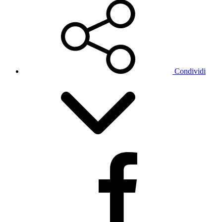
Condividi