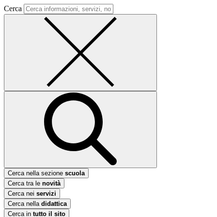
Cerca
Cerca nella sezione
scuola
Cerca tra le
novità
Cerca nei
servizi
Cerca nella
didattica
Cerca in
tutto il sito