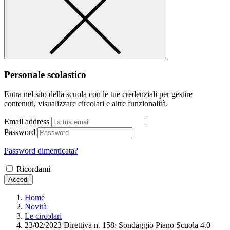
Personale scolastico
Entra nel sito della scuola con le tue credenziali per gestire
contenuti, visualizzare circolari e altre funzionalità.
Email address
Password
Password dimenticata?
Ricordami
Accedi
Home
Novità
Le circolari
23/02/2023 Direttiva n. 158: Sondaggio Piano Scuola 4.0