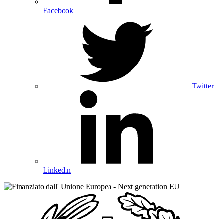
Facebook
Twitter
Linkedin