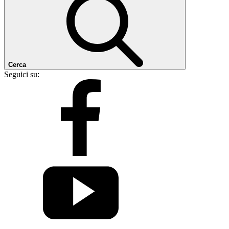
Cerca
Seguici su: