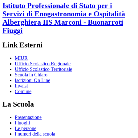
Istituto Professionale di Stato per i
Servizi di Enogastronomia e Ospitalità
Alberghiera
IIS Marconi - Buonarroti
Fiuggi
Link Esterni
MIUR
Ufficio Scolastico Regionale
Ufficio Scolastico Territoriale
Scuola in Chiaro
Iscrizioni On Line
Invalsi
Comune
La Scuola
Presentazione
I luoghi
Le persone
I numeri della scuola