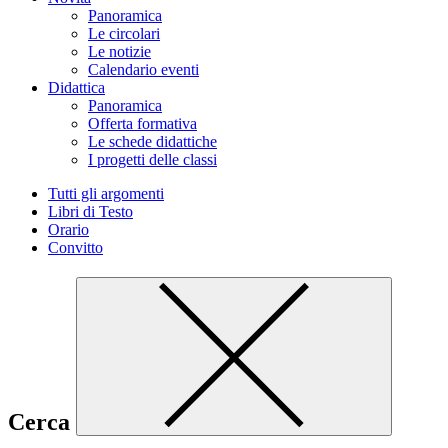
Panoramica
Le circolari
Le notizie
Calendario eventi
Didattica
Panoramica
Offerta formativa
Le schede didattiche
I progetti delle classi
Tutti gli argomenti
Libri di Testo
Orario
Convitto
Cerca