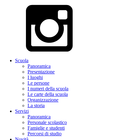
Scuola
Panoramica
Presentazione
I luoghi
Le persone
I numeri della scuola
Le carte della scuola
Organizzazione
La storia
Servizi
Panoramica
Personale scolastico
Famiglie e studenti
Percorsi di studio
Novità