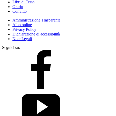
Libri di Testo
Orario
Convitto
Amministrazione Trasparente
Albo online
Privacy Policy
Dichiarazione di accessibilità
Note Legali
Seguici su: