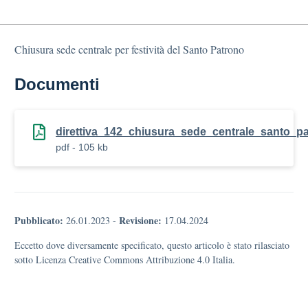
Chiusura sede centrale per festività del Santo Patrono
Documenti
direttiva_142_chiusura_sede_centrale_santo_p
pdf - 105 kb
Pubblicato:
Revisione:
26.01.2023
-
17.04.2024
Eccetto dove diversamente specificato, questo articolo è stato rilasciato
sotto Licenza Creative Commons Attribuzione 4.0 Italia.