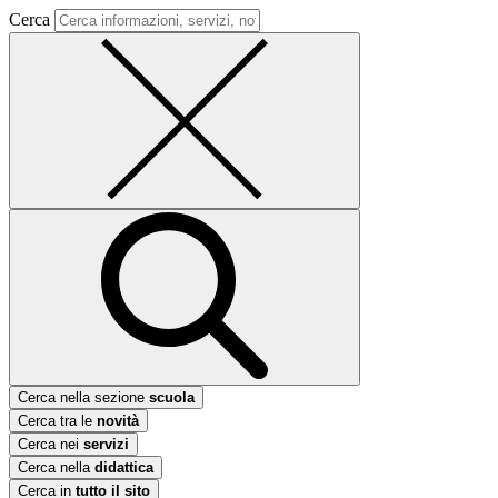
Cerca
Cerca nella sezione
scuola
Cerca tra le
novità
Cerca nei
servizi
Cerca nella
didattica
Cerca in
tutto il sito