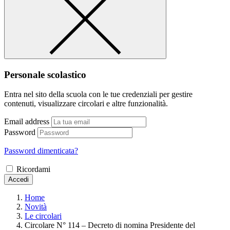
Personale scolastico
Entra nel sito della scuola con le tue credenziali per gestire
contenuti, visualizzare circolari e altre funzionalità.
Email address
Password
Password dimenticata?
Ricordami
Accedi
Home
Novità
Le circolari
Circolare N° 114 – Decreto di nomina Presidente del