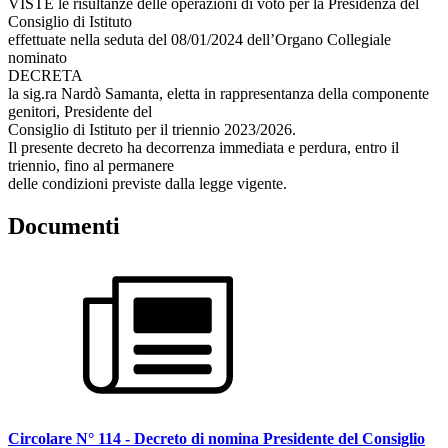
VISTE le risultanze delle operazioni di voto per la Presidenza del
Consiglio di Istituto
effettuate nella seduta del 08/01/2024 dell’Organo Collegiale
nominato
DECRETA
la sig.ra Nardò Samanta, eletta in rappresentanza della componente
genitori, Presidente del
Consiglio di Istituto per il triennio 2023/2026.
Il presente decreto ha decorrenza immediata e perdura, entro il
triennio, fino al permanere
delle condizioni previste dalla legge vigente.
Documenti
Circolare N° 114 - Decreto di nomina Presidente del Consiglio