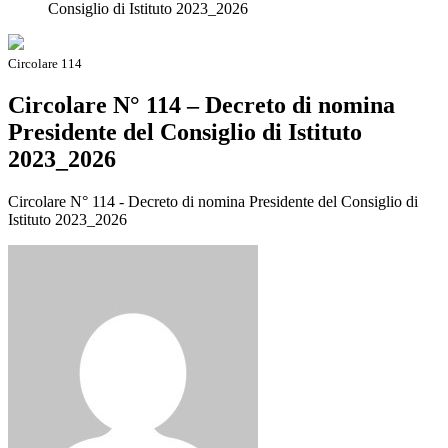
Consiglio di Istituto 2023_2026
Circolare 114
Circolare N° 114 – Decreto di nomina
Presidente del Consiglio di Istituto
2023_2026
Circolare N° 114 - Decreto di nomina Presidente del Consiglio di
Istituto 2023_2026