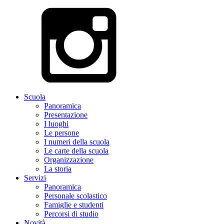
Scuola
Panoramica
Presentazione
I luoghi
Le persone
I numeri della scuola
Le carte della scuola
Organizzazione
La storia
Servizi
Panoramica
Personale scolastico
Famiglie e studenti
Percorsi di studio
Novità