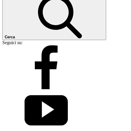
Cerca
Seguici su: