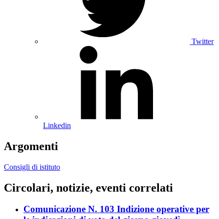
Twitter
Linkedin
Argomenti
Consigli di istituto
Circolari, notizie, eventi correlati
Comunicazione N. 103 Indizione operative per