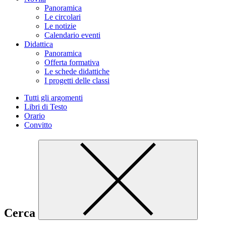
Panoramica
Le circolari
Le notizie
Calendario eventi
Didattica
Panoramica
Offerta formativa
Le schede didattiche
I progetti delle classi
Tutti gli argomenti
Libri di Testo
Orario
Convitto
Cerca