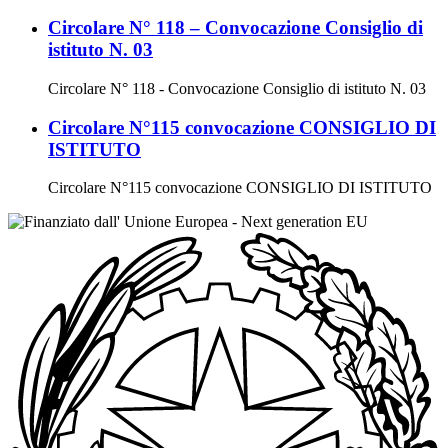
Circolare N° 118 – Convocazione Consiglio di
istituto N. 03
Circolare N° 118 - Convocazione Consiglio di istituto N. 03
Circolare N°115 convocazione CONSIGLIO DI
ISTITUTO
Circolare N°115 convocazione CONSIGLIO DI ISTITUTO