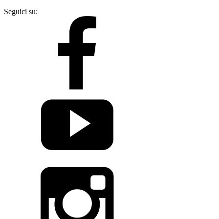
Seguici su: