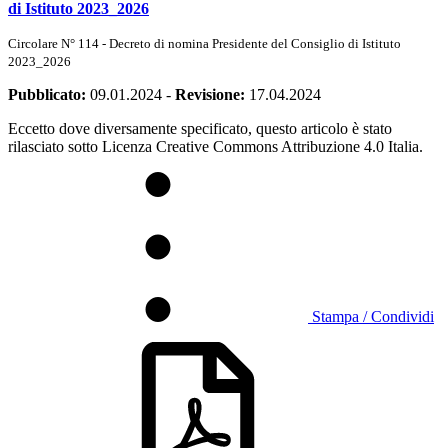
di Istituto 2023_2026
Circolare N° 114 - Decreto di nomina Presidente del Consiglio di Istituto
2023_2026
Pubblicato:
09.01.2024
-
Revisione:
17.04.2024
Eccetto dove diversamente specificato, questo articolo è stato
rilasciato sotto Licenza Creative Commons Attribuzione 4.0 Italia.
Stampa / Condividi