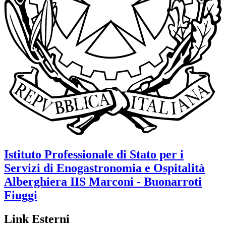
Istituto Professionale di Stato per i
Servizi di Enogastronomia e Ospitalità
Alberghiera
IIS Marconi - Buonarroti
Fiuggi
Link Esterni