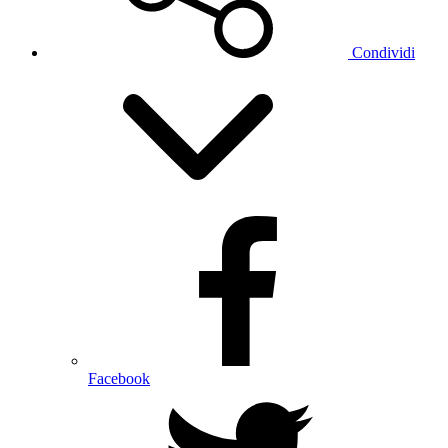
Condividi
Facebook