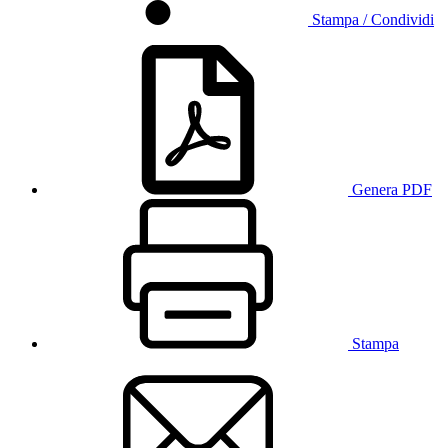
Stampa / Condividi
Genera PDF
Stampa