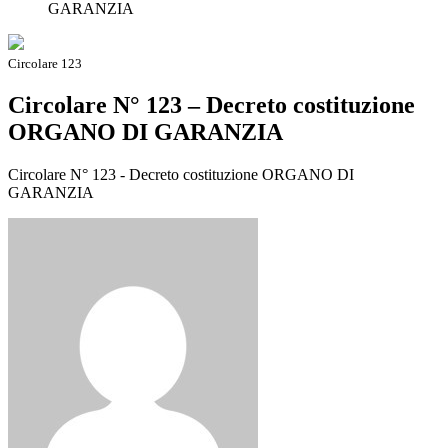
GARANZIA
Circolare 123
Circolare N° 123 – Decreto costituzione
ORGANO DI GARANZIA
Circolare N° 123 - Decreto costituzione ORGANO DI
GARANZIA