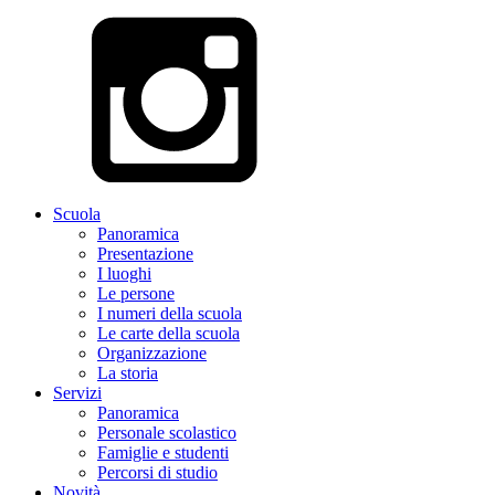
Scuola
Panoramica
Presentazione
I luoghi
Le persone
I numeri della scuola
Le carte della scuola
Organizzazione
La storia
Servizi
Panoramica
Personale scolastico
Famiglie e studenti
Percorsi di studio
Novità