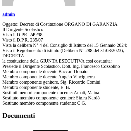
admin
Oggetto: Decreto di Costituzione ORGANO DI GARANZIA
Il Dirigente Scolastico
Visto il D.PR. 249/98
Visto il D.P.R. 235/07
Vista la delibera N° 4 del Consiglio di Istituto del 15 Gennaio 2024;
Visto il Regolamento di istituto (Delibera N° 288 del 31/08/2023);
DECRETA
la costituzione della GIUNTA ESECUTIVA così costituita:
Presiede il Dirigente Scolastico, Dott. Ing. Francesco Cozzolino
Membro componente docente Baccari Donato
Membro componente docente Angelo Vinciguerra
Membro componente genitore, Sig. Riccardo Comini
Membro componente studente, E. B.
Sostituti membri componente docente: Amati, Maina
Sostituto membro componente genitori: Sig.ra Nardò
Sostituto membro componente studente: C.G.
Documenti