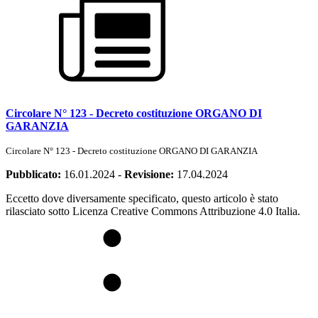
Circolare N° 123 - Decreto costituzione ORGANO DI
GARANZIA
Circolare N° 123 - Decreto costituzione ORGANO DI GARANZIA
Pubblicato:
16.01.2024
-
Revisione:
17.04.2024
Eccetto dove diversamente specificato, questo articolo è stato
rilasciato sotto Licenza Creative Commons Attribuzione 4.0 Italia.