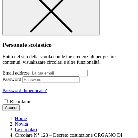
Personale scolastico
Entra nel sito della scuola con le tue credenziali per gestire
contenuti, visualizzare circolari e altre funzionalità.
Email address
Password
Password dimenticata?
Ricordami
Accedi
Home
Novità
Le circolari
Circolare N° 123 – Decreto costituzione ORGANO DI