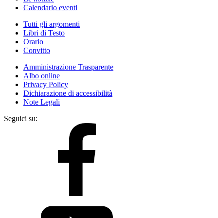
Calendario eventi
Tutti gli argomenti
Libri di Testo
Orario
Convitto
Amministrazione Trasparente
Albo online
Privacy Policy
Dichiarazione di accessibilità
Note Legali
Seguici su: