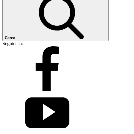
Cerca
Seguici su: