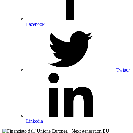
Facebook
Twitter
Linkedin