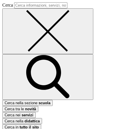
Cerca
Cerca nella sezione
scuola
Cerca tra le
novità
Cerca nei
servizi
Cerca nella
didattica
Cerca in
tutto il sito