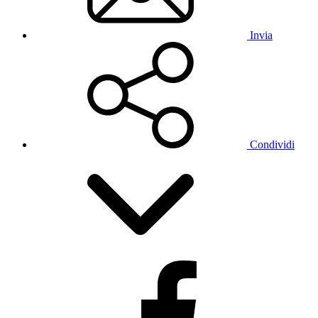
Invia
Condividi