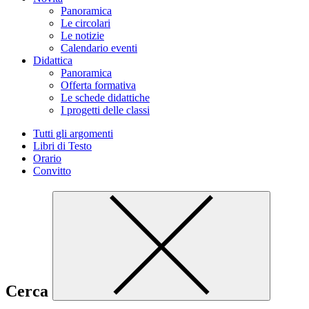
Panoramica
Le circolari
Le notizie
Calendario eventi
Didattica
Panoramica
Offerta formativa
Le schede didattiche
I progetti delle classi
Tutti gli argomenti
Libri di Testo
Orario
Convitto
Cerca