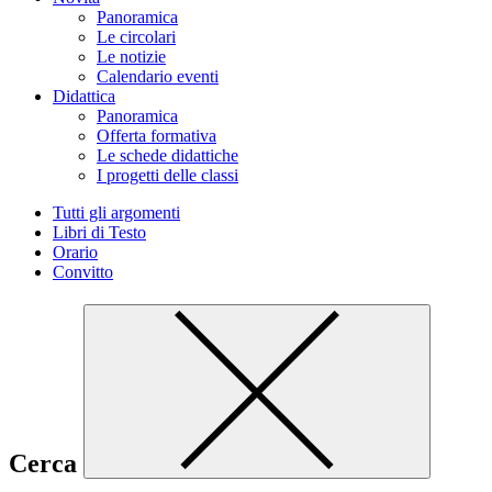
Panoramica
Le circolari
Le notizie
Calendario eventi
Didattica
Panoramica
Offerta formativa
Le schede didattiche
I progetti delle classi
Tutti gli argomenti
Libri di Testo
Orario
Convitto
Cerca