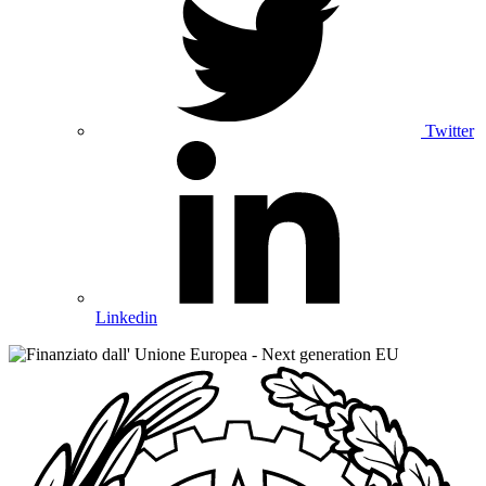
Twitter
Linkedin