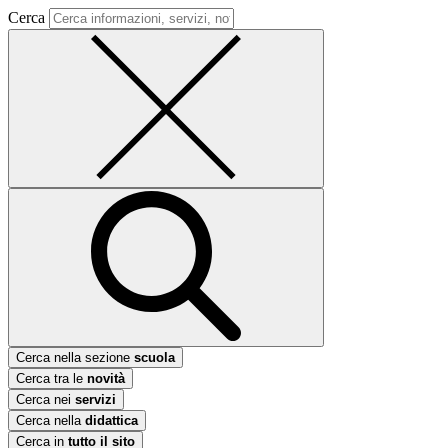
Cerca
Cerca nella sezione
scuola
Cerca tra le
novità
Cerca nei
servizi
Cerca nella
didattica
Cerca in
tutto il sito