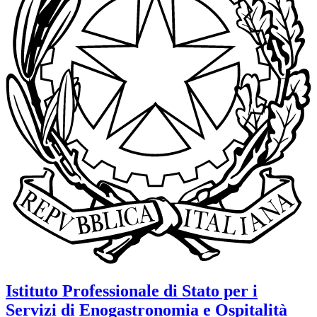
Istituto Professionale di Stato per i
Servizi di Enogastronomia e Ospitalità