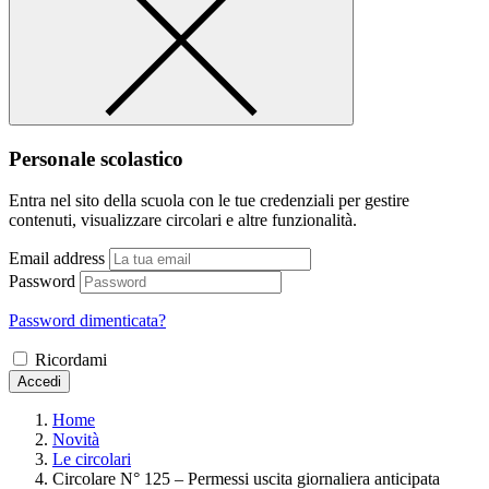
Personale scolastico
Entra nel sito della scuola con le tue credenziali per gestire
contenuti, visualizzare circolari e altre funzionalità.
Email address
Password
Password dimenticata?
Ricordami
Accedi
Home
Novità
Le circolari
Circolare N° 125 – Permessi uscita giornaliera anticipata