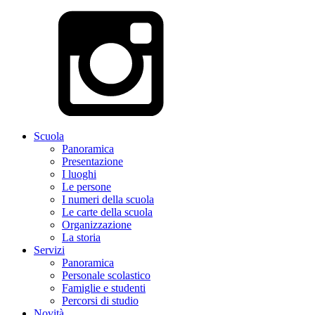
Scuola
Panoramica
Presentazione
I luoghi
Le persone
I numeri della scuola
Le carte della scuola
Organizzazione
La storia
Servizi
Panoramica
Personale scolastico
Famiglie e studenti
Percorsi di studio
Novità