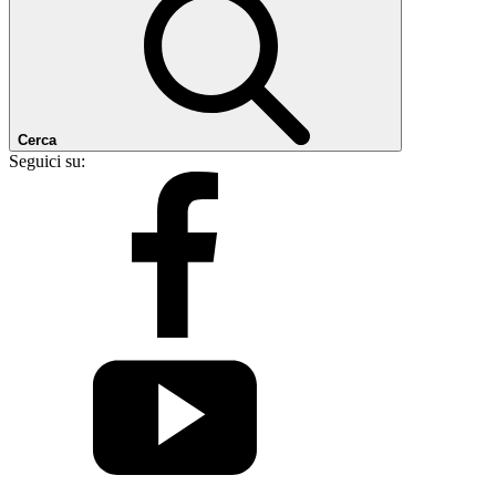
Cerca
Seguici su: