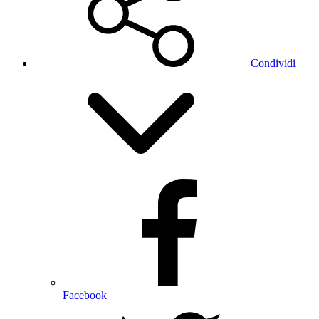
Condividi
Facebook