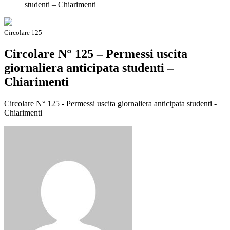
studenti – Chiarimenti
Circolare 125
Circolare N° 125 – Permessi uscita
giornaliera anticipata studenti –
Chiarimenti
Circolare N° 125 - Permessi uscita giornaliera anticipata studenti -
Chiarimenti