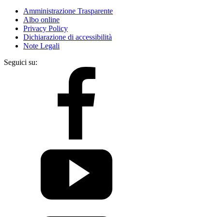
Amministrazione Trasparente
Albo online
Privacy Policy
Dichiarazione di accessibilità
Note Legali
Seguici su: