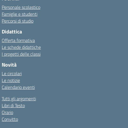
Personale scolastico
Famiglie e studenti
Percorsi di studio
Didattica
Offerta formativa
Le schede didattiche
I progetti delle classi
Novità
Le circolari
Le notizie
Calendario eventi
Tutti gli argomenti
Libri di Testo
Orario
Convitto