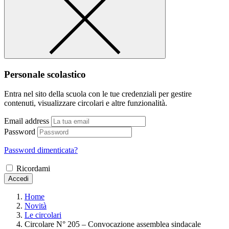
Personale scolastico
Entra nel sito della scuola con le tue credenziali per gestire
contenuti, visualizzare circolari e altre funzionalità.
Email address
Password
Password dimenticata?
Ricordami
Accedi
Home
Novità
Le circolari
Circolare N° 205 – Convocazione assemblea sindacale