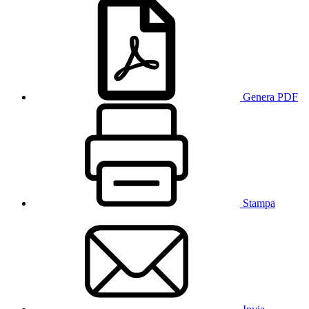
Genera PDF
Stampa