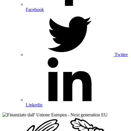
Facebook
Twitter
Linkedin