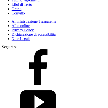
Tutti gli argomenti
Libri di Testo
Orario
Convitto
Amministrazione Trasparente
Albo online
Privacy Policy
Dichiarazione di accessibilità
Note Legali
Seguici su: