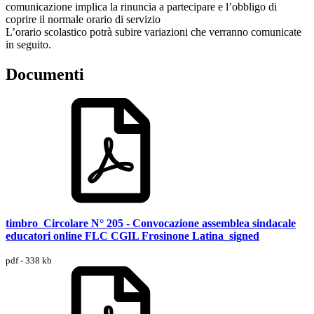
comunicazione implica la rinuncia a partecipare e l’obbligo di
coprire il normale orario di servizio
L’orario scolastico potrà subire variazioni che verranno comunicate
in seguito.
Documenti
timbro_Circolare N° 205 - Convocazione assemblea sindacale
educatori online FLC CGIL Frosinone Latina_signed
pdf - 338 kb