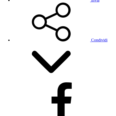
Invia
Condividi