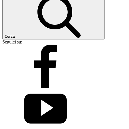
Cerca
Seguici su: