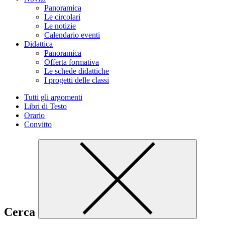
Panoramica
Le circolari
Le notizie
Calendario eventi
Didattica
Panoramica
Offerta formativa
Le schede didattiche
I progetti delle classi
Tutti gli argomenti
Libri di Testo
Orario
Convitto
Cerca