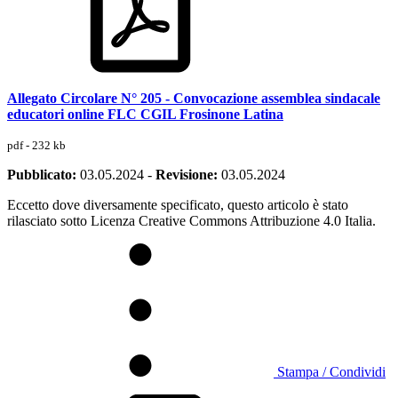
Allegato Circolare N° 205 - Convocazione assemblea sindacale
educatori online FLC CGIL Frosinone Latina
pdf - 232 kb
Pubblicato:
03.05.2024
-
Revisione:
03.05.2024
Eccetto dove diversamente specificato, questo articolo è stato
rilasciato sotto Licenza Creative Commons Attribuzione 4.0 Italia.
Stampa / Condividi