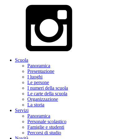
Scuola
Panoramica
Presentazione
I luoghi
Le persone
I numeri della scuola
Le carte della scuola
Organizzazione
La storia
Servizi
Panoramica
Personale scolastico
Famiglie e studenti
Percorsi di studio
Novità