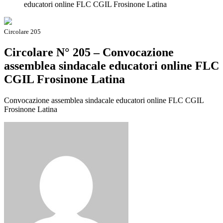
educatori online FLC CGIL Frosinone Latina
Circolare 205
Circolare N° 205 – Convocazione
assemblea sindacale educatori online FLC
CGIL Frosinone Latina
Convocazione assemblea sindacale educatori online FLC CGIL
Frosinone Latina