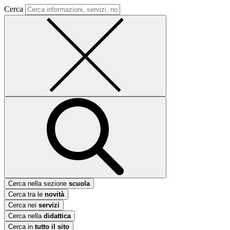
Cerca
Cerca nella sezione
scuola
Cerca tra le
novità
Cerca nei
servizi
Cerca nella
didattica
Cerca in
tutto il sito