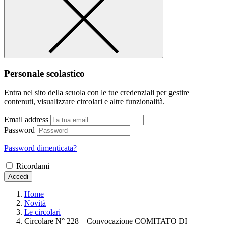
Personale scolastico
Entra nel sito della scuola con le tue credenziali per gestire
contenuti, visualizzare circolari e altre funzionalità.
Email address
Password
Password dimenticata?
Ricordami
Accedi
Home
Novità
Le circolari
Circolare N° 228 – Convocazione COMITATO DI