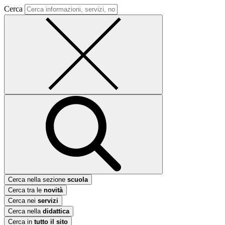
Cerca
Cerca nella sezione
scuola
Cerca tra le
novità
Cerca nei
servizi
Cerca nella
didattica
Cerca in
tutto il sito