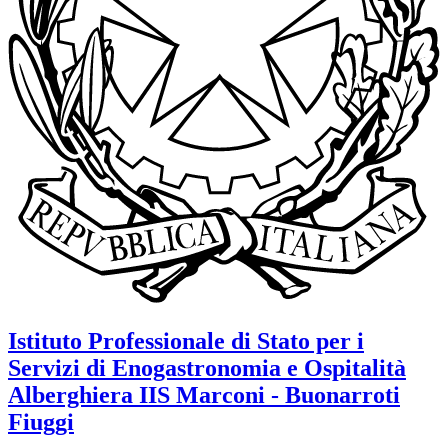
Istituto Professionale di Stato per i
Servizi di Enogastronomia e Ospitalità
Alberghiera
IIS Marconi - Buonarroti
Fiuggi