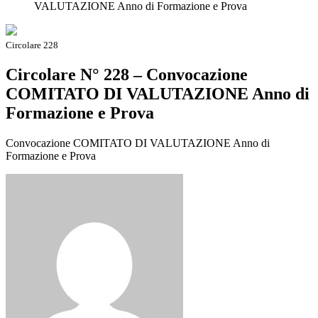
VALUTAZIONE Anno di Formazione e Prova
Circolare 228
Circolare N° 228 – Convocazione
COMITATO DI VALUTAZIONE Anno di
Formazione e Prova
Convocazione COMITATO DI VALUTAZIONE Anno di
Formazione e Prova