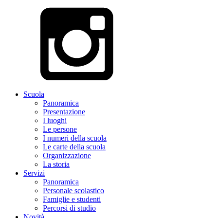
Scuola
Panoramica
Presentazione
I luoghi
Le persone
I numeri della scuola
Le carte della scuola
Organizzazione
La storia
Servizi
Panoramica
Personale scolastico
Famiglie e studenti
Percorsi di studio
Novità