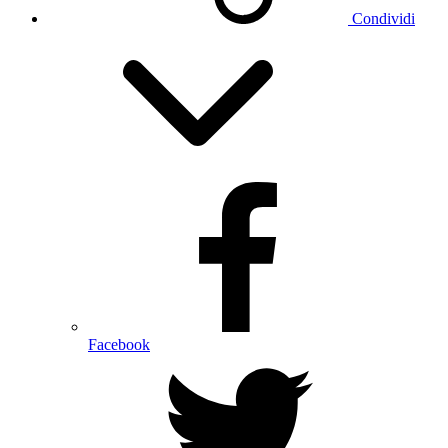
Condividi
Facebook