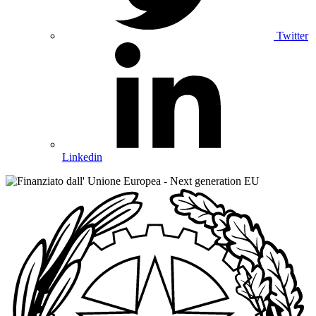
Twitter
Linkedin