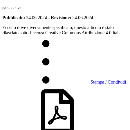
pdf - 225 kb
Pubblicato:
24.06.2024
-
Revisione:
24.06.2024
Eccetto dove diversamente specificato, questo articolo è stato
rilasciato sotto Licenza Creative Commons Attribuzione 4.0 Italia.
Stampa / Condividi