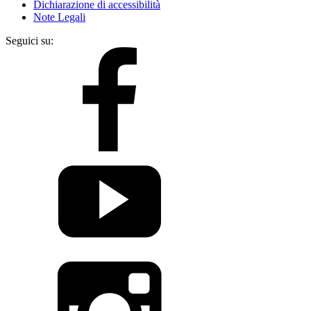
Dichiarazione di accessibilità
Note Legali
Seguici su: