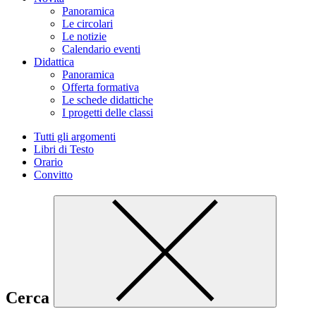
Panoramica
Le circolari
Le notizie
Calendario eventi
Didattica
Panoramica
Offerta formativa
Le schede didattiche
I progetti delle classi
Tutti gli argomenti
Libri di Testo
Orario
Convitto
Cerca