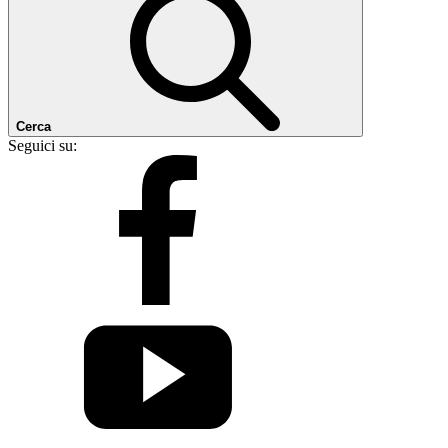
Cerca
Seguici su: