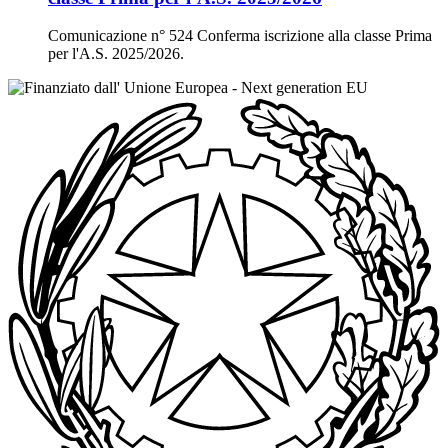
Comunicazione n° 524 Conferma iscrizione alla classe Prima
per l'A.S. 2025/2026.