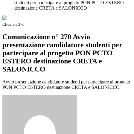
studenti per partecipare al progetto PON PCTO ESTERO
destinazione CRETA e SALONICCO
Circolare 270
Comunicazione n° 270 Avvio
presentazione candidature studenti per
partecipare al progetto PON PCTO
ESTERO destinazione CRETA e
SALONICCO
Avvio presentazione candidature studenti per partecipare al progetto
PON PCTO ESTERO destinazione CRETA e SALONICCO