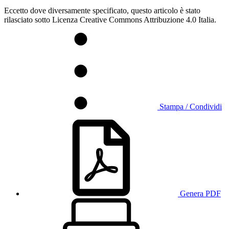
Eccetto dove diversamente specificato, questo articolo è stato
rilasciato sotto Licenza Creative Commons Attribuzione 4.0 Italia.
Stampa / Condividi
Genera PDF