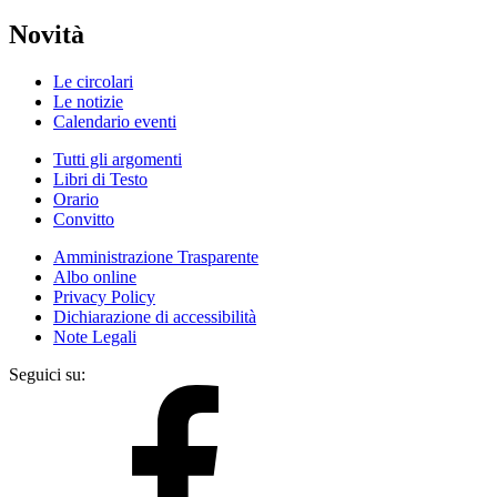
Novità
Le circolari
Le notizie
Calendario eventi
Tutti gli argomenti
Libri di Testo
Orario
Convitto
Amministrazione Trasparente
Albo online
Privacy Policy
Dichiarazione di accessibilità
Note Legali
Seguici su: