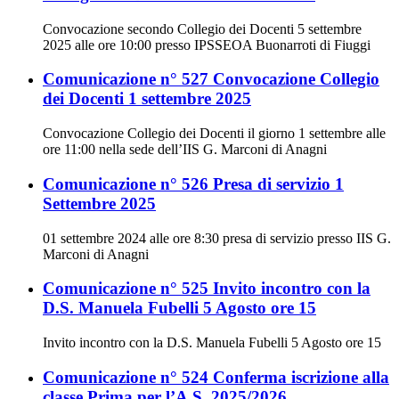
Convocazione secondo Collegio dei Docenti 5 settembre
2025 alle ore 10:00 presso IPSSEOA Buonarroti di Fiuggi
Comunicazione n° 527 Convocazione Collegio
dei Docenti 1 settembre 2025
Convocazione Collegio dei Docenti il giorno 1 settembre alle
ore 11:00 nella sede dell’IIS G. Marconi di Anagni
Comunicazione n° 526 Presa di servizio 1
Settembre 2025
01 settembre 2024 alle ore 8:30 presa di servizio presso IIS G.
Marconi di Anagni
Comunicazione n° 525 Invito incontro con la
D.S. Manuela Fubelli 5 Agosto ore 15
Invito incontro con la D.S. Manuela Fubelli 5 Agosto ore 15
Comunicazione n° 524 Conferma iscrizione alla
classe Prima per l’A.S. 2025/2026