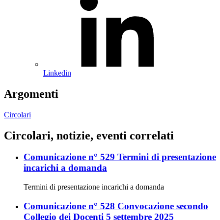
Linkedin
Argomenti
Circolari
Circolari, notizie, eventi correlati
Comunicazione n° 529 Termini di presentazione
incarichi a domanda
Termini di presentazione incarichi a domanda
Comunicazione n° 528 Convocazione secondo
Collegio dei Docenti 5 settembre 2025