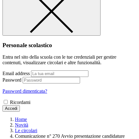
Personale scolastico
Entra nel sito della scuola con le tue credenziali per gestire
contenuti, visualizzare circolari e altre funzionalità.
Email address
Password
Password dimenticata?
Ricordami
Accedi
Home
Novità
Le circolari
Comunicazione n° 270 Avvio presentazione candidature