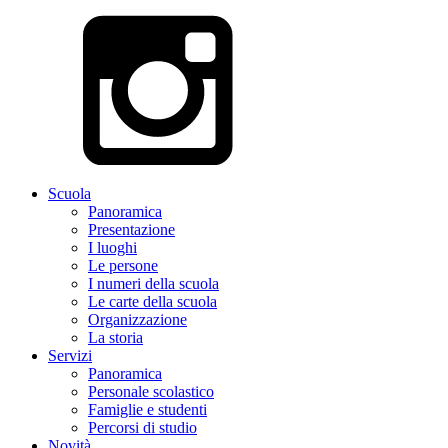
Scuola
Panoramica
Presentazione
I luoghi
Le persone
I numeri della scuola
Le carte della scuola
Organizzazione
La storia
Servizi
Panoramica
Personale scolastico
Famiglie e studenti
Percorsi di studio
Novità