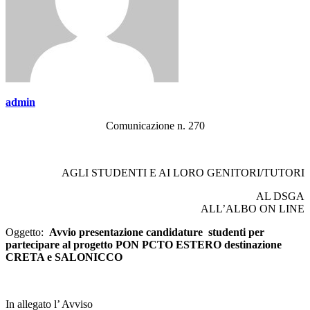
admin
Comunicazione n. 270
AGLI STUDENTI E AI LORO GENITORI/TUTORI
AL DSGA
ALL’ALBO ON LINE
Oggetto:
Avvio presentazione candidature studenti per
partecipare al progetto PON PCTO ESTERO destinazione
CRETA e SALONICCO
In allegato l’ Avviso