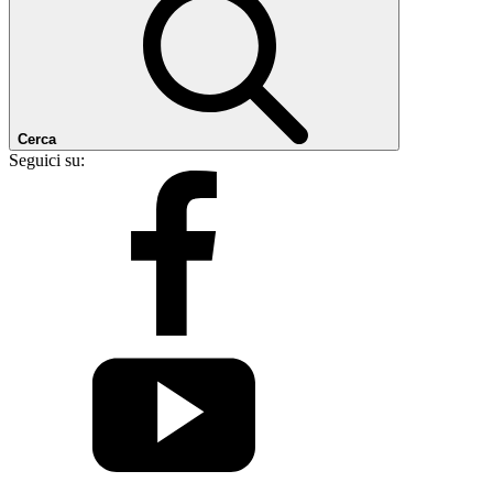
Cerca
Seguici su: