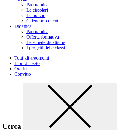
Panoramica
Le circolari
Le notizie
Calendario eventi
Didattica
Panoramica
Offerta formativa
Le schede didattiche
I progetti delle classi
Tutti gli argomenti
Libri di Testo
Orario
Convitto
Cerca