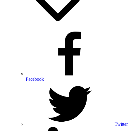
Facebook
Twitter