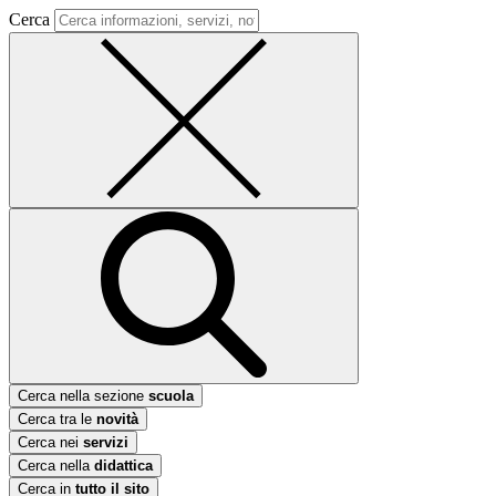
Cerca
Cerca nella sezione
scuola
Cerca tra le
novità
Cerca nei
servizi
Cerca nella
didattica
Cerca in
tutto il sito