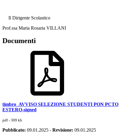
Il Dirigente Scolastico
Prof.ssa Maria Rosaria VILLANI
Documenti
timbro_AVVISO SELEZIONE STUDENTI PON PCTO
ESTERO-signed
pdf - 309 kb
Pubblicato:
09.01.2025
-
Revisione:
09.01.2025