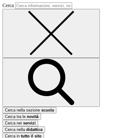
Cerca
Cerca nella sezione
scuola
Cerca tra le
novità
Cerca nei
servizi
Cerca nella
didattica
Cerca in
tutto il sito