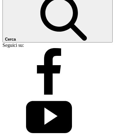
Cerca
Seguici su: