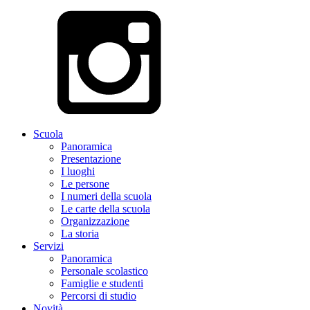
Scuola
Panoramica
Presentazione
I luoghi
Le persone
I numeri della scuola
Le carte della scuola
Organizzazione
La storia
Servizi
Panoramica
Personale scolastico
Famiglie e studenti
Percorsi di studio
Novità