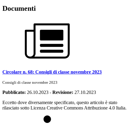
Documenti
Circolare n. 68: Consigli di classe novembre 2023
Consigli di classe novembre 2023
Pubblicato:
26.10.2023
-
Revisione:
27.10.2023
Eccetto dove diversamente specificato, questo articolo è stato
rilasciato sotto Licenza Creative Commons Attribuzione 4.0 Italia.