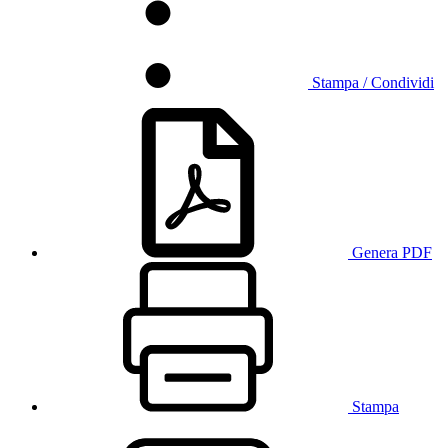
Stampa / Condividi
Genera PDF
Stampa