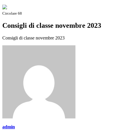
Circolare 68
Consigli di classe novembre 2023
Consigli di classe novembre 2023
admin