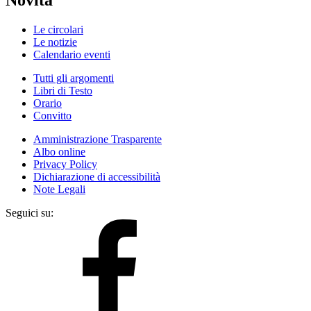
Le circolari
Le notizie
Calendario eventi
Tutti gli argomenti
Libri di Testo
Orario
Convitto
Amministrazione Trasparente
Albo online
Privacy Policy
Dichiarazione di accessibilità
Note Legali
Seguici su: