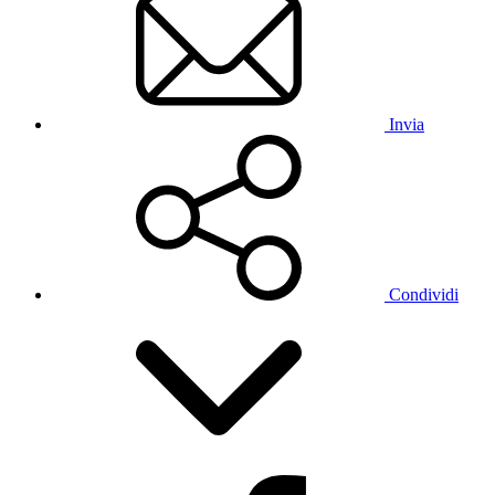
Invia
Condividi