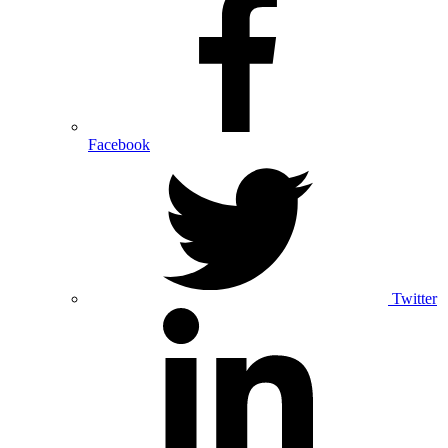
Facebook
Twitter