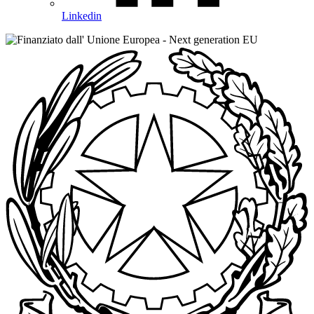
Linkedin