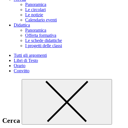
Panoramica
Le circolari
Le notizie
Calendario eventi
Didattica
Panoramica
Offerta formativa
Le schede didattiche
I progetti delle classi
Tutti gli argomenti
Libri di Testo
Orario
Convitto
Cerca