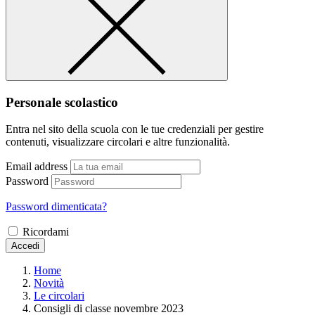
Personale scolastico
Entra nel sito della scuola con le tue credenziali per gestire
contenuti, visualizzare circolari e altre funzionalità.
Email address
Password
Password dimenticata?
Ricordami
Accedi
Home
Novità
Le circolari
Consigli di classe novembre 2023