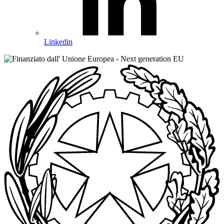
Linkedin