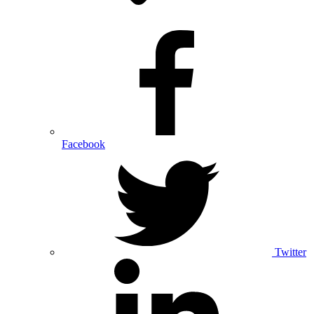
Facebook
Twitter