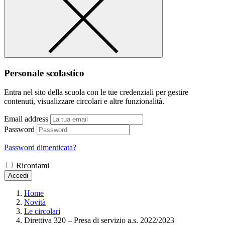
Personale scolastico
Entra nel sito della scuola con le tue credenziali per gestire
contenuti, visualizzare circolari e altre funzionalità.
Email address
Password
Password dimenticata?
Ricordami
Accedi
Home
Novità
Le circolari
Direttiva 320 – Presa di servizio a.s. 2022/2023