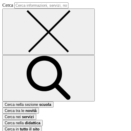
Cerca
Cerca nella sezione
scuola
Cerca tra le
novità
Cerca nei
servizi
Cerca nella
didattica
Cerca in
tutto il sito