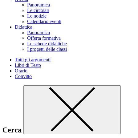
Panoramica
Le circolari
Le notizie
Calendario eventi
Didattica
Panoramica
Offerta formativa
Le schede didattiche
I progetti delle classi
Tutti gli argomenti
Libri di Testo
Orario
Convitto
Cerca