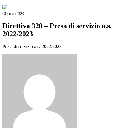
Circolare 320
Direttiva 320 – Presa di servizio a.s.
2022/2023
Presa di servizio a.s. 2022/2023