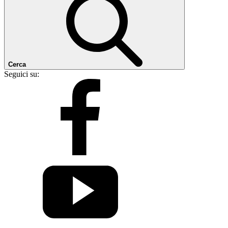
Cerca
Seguici su: