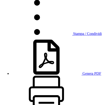
Stampa / Condividi
Genera PDF