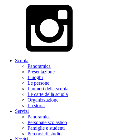
Scuola
Panoramica
Presentazione
I luoghi
Le persone
I numeri della scuola
Le carte della scuola
Organizzazione
La storia
Servizi
Panoramica
Personale scolastico
Famiglie e studenti
Percorsi di studio
Novità