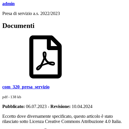
admin
Presa di servizio a.s. 2022/2023
Documenti
com_320_presa_servizio
pdf - 138 kb
Pubblicato:
06.07.2023
-
Revisione:
10.04.2024
Eccetto dove diversamente specificato, questo articolo è stato
rilasciato sotto Licenza Creative Commons Attribuzione 4.0 Italia.