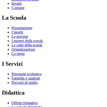
Invalsi
Comune
La Scuola
Presentazione
I luoghi
Le persone
I numeri della scuola
Le carte della scuola
Organizzazione
La storia
I Servizi
Personale scolastico
Famiglie e studenti
Percorsi di studio
Didattica
Offerta formativa