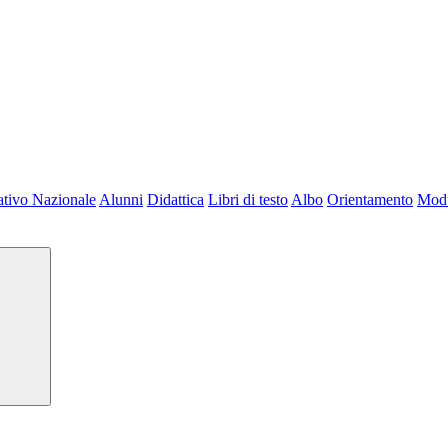
tivo Nazionale
Alunni
Didattica
Libri di testo
Albo
Orientamento
Modu