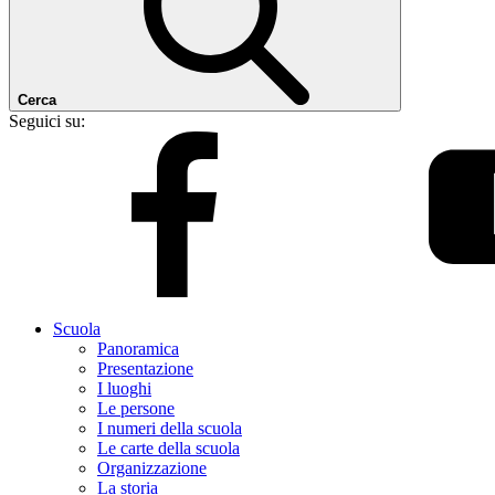
Cerca
Seguici su:
Scuola
Panoramica
Presentazione
I luoghi
Le persone
I numeri della scuola
Le carte della scuola
Organizzazione
La storia