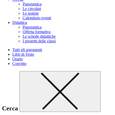
Panoramica
Le circolari
Le notizie
Calendario eventi
Didattica
Panoramica
Offerta formativa
Le schede didattiche
I progetti delle classi
Tutti gli argomenti
Libri di Testo
Orario
Convitto
Cerca