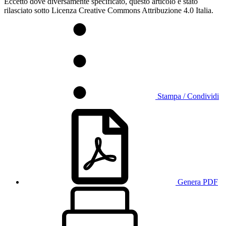
Eccetto dove diversamente specificato, questo articolo è stato
rilasciato sotto Licenza Creative Commons Attribuzione 4.0 Italia.
Stampa / Condividi
Genera PDF