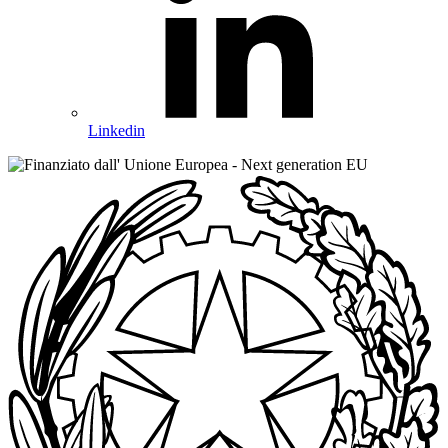
Linkedin