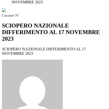
NOVEMBRE 2023
Circolare 79
SCIOPERO NAZIONALE
DIFFERIMENTO AL 17 NOVEMBRE
2023
SCIOPERO NAZIONALE DIFFERIMENTO AL 17
NOVEMBRE 2023