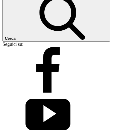
Cerca
Seguici su: