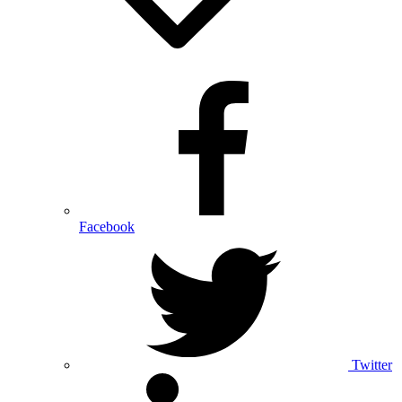
Facebook
Twitter