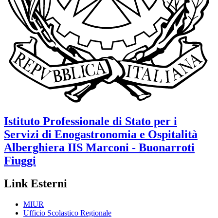
Istituto Professionale di Stato per i
Servizi di Enogastronomia e Ospitalità
Alberghiera
IIS Marconi - Buonarroti
Fiuggi
Link Esterni
MIUR
Ufficio Scolastico Regionale