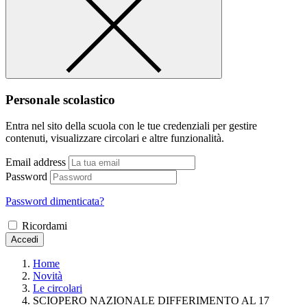
Personale scolastico
Entra nel sito della scuola con le tue credenziali per gestire
contenuti, visualizzare circolari e altre funzionalità.
Email address
Password
Password dimenticata?
Ricordami
Accedi
Home
Novità
Le circolari
SCIOPERO NAZIONALE DIFFERIMENTO AL 17