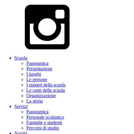
Scuola
Panoramica
Presentazione
I luoghi
Le persone
I numeri della scuola
Le carte della scuola
Organizzazione
La storia
Servizi
Panoramica
Personale scolastico
Famiglie e studenti
Percorsi di studio
Novità