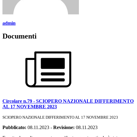
admin
Documenti
Circolare n.79 - SCIOPERO NAZIONALE DIFFERIMENTO
AL 17 NOVEMBRE 2023
SCIOPERO NAZIONALE DIFFERIMENTO AL 17 NOVEMBRE 2023
Pubblicato:
08.11.2023
-
Revisione:
08.11.2023