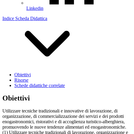
Linkedin
Indice Scheda Didattica
Obiettivi
Risorse
Schede didattiche correlate
Obiettivi
Utilizzare tecniche tradizionali e innovative di lavorazione, di
organizzazione, di commercializzazione dei servizi e dei prodotti
enogastronomici, ristorativi e di accoglienza turistico-alberghiera,
promuovendo le nuove tendenze alimentari ed enogastronomiche.
(1) Utilizzare tecniche tradizionali di lavorazione, organizzazione e