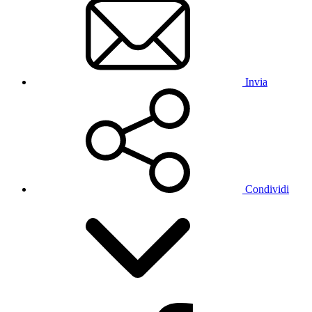
Invia
Condividi