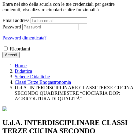
Entra nel sito della scuola con le tue credenziali per gestire
contenuti, visualizzare circolari e altre funzionalità.
Email address
Password
Password dimenticata?
Ricordami
Accedi
Home
Didattica
Schede Didattiche
Classi Terze Enogastronomia
U.d.A. INTERDISCIPLINARE CLASSI TERZE CUCINA
SECONDO QUADRIMESTRE “CIOCIARIA DOP:
AGRICOLTURA DI QUALITÀ”
U.d.A. INTERDISCIPLINARE CLASSI
TERZE CUCINA SECONDO