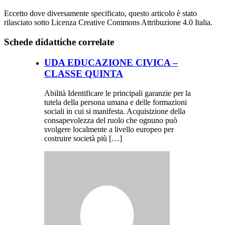
Eccetto dove diversamente specificato, questo articolo è stato
rilasciato sotto Licenza Creative Commons Attribuzione 4.0 Italia.
Schede didattiche correlate
UDA EDUCAZIONE CIVICA –
CLASSE QUINTA
Abilità Identificare le principali garanzie per la
tutela della persona umana e delle formazioni
sociali in cui si manifesta. Acquisizione della
consapevolezza del ruolo che ognuno può
svolgere localmente a livello europeo per
costruire società più […]