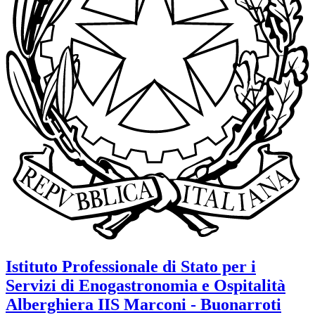
Istituto Professionale di Stato per i
Servizi di Enogastronomia e Ospitalità
Alberghiera
IIS Marconi - Buonarroti