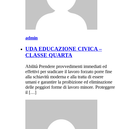
admin
UDA EDUCAZIONE CIVICA –
CLASSE QUARTA
Abilità Prendere provvedimenti immediati ed
effettivi per sradicare il lavoro forzato porre fine
alla schiavitù moderna e alla tratta di essere
umani e garantire la proibizione ed eliminazione
delle peggiori forme di lavoro minore. Proteggere
il […]