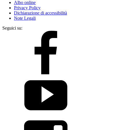
Albo online
Privacy Policy
Dichiarazione di accessibilità
Note Legali
Seguici su: