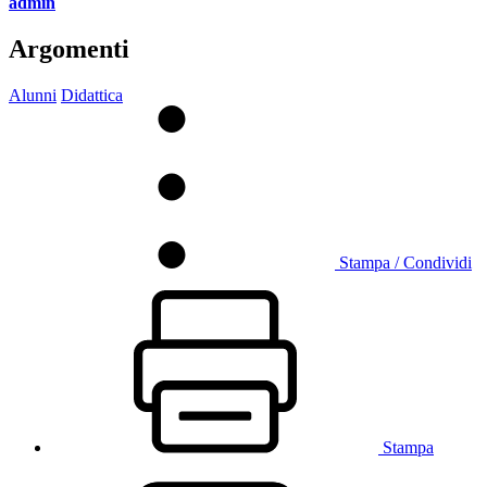
admin
Argomenti
Alunni
Didattica
Stampa / Condividi
Stampa