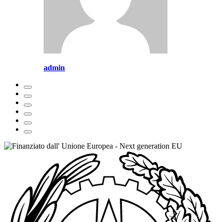
admin