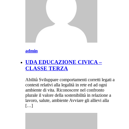
admin
UDA EDUCAZIONE CIVICA –
CLASSE TERZA
Abilità Sviluppare comportamenti corretti legati a
contesti relativi alla legalità in rete ed ad ogni
ambiente di vita. Riconoscere nel confronto
plurale il valore della sostenibilità in relazione a
lavoro, salute, ambiente Avviare gli allievi alla
[…]