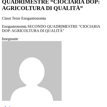
QUADRIMESTRE “CIOCIARIA DOP:
AGRICOLTURA DI QUALITÀ”
Classi Terze Enogastronomia
Enogastronomia SECONDO QUADRIMESTRE “CIOCIARIA
DOP: AGRICOLTURA DI QUALITÀ”
Insegnante