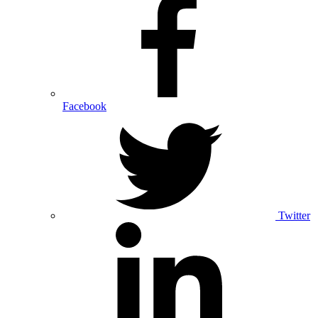
Facebook
Twitter