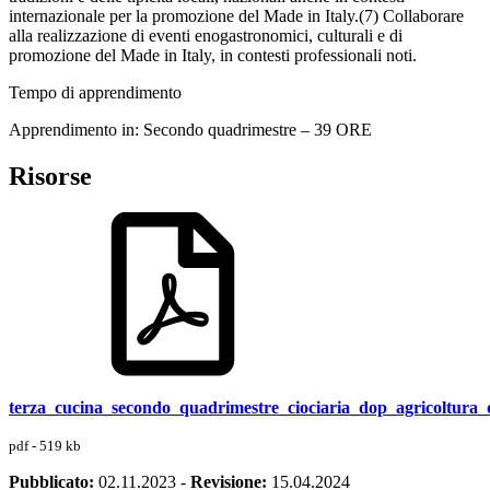
internazionale per la promozione del Made in Italy.(7) Collaborare
alla realizzazione di eventi enogastronomici, culturali e di
promozione del Made in Italy, in contesti professionali noti.
Tempo di apprendimento
Apprendimento in: Secondo quadrimestre – 39 ORE
Risorse
terza_cucina_secondo_quadrimestre_ciociaria_dop_agricoltura_d
pdf - 519 kb
Pubblicato:
02.11.2023
-
Revisione:
15.04.2024