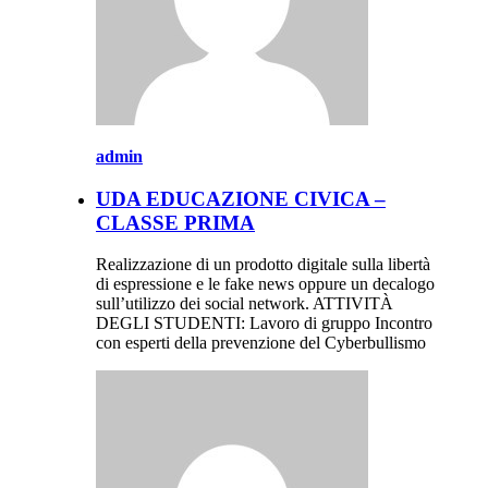
admin
UDA EDUCAZIONE CIVICA –
CLASSE PRIMA
Realizzazione di un prodotto digitale sulla libertà
di espressione e le fake news oppure un decalogo
sull’utilizzo dei social network. ATTIVITÀ
DEGLI STUDENTI: Lavoro di gruppo Incontro
con esperti della prevenzione del Cyberbullismo