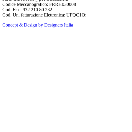
Codice Meccanografico: FRRH030008
Cod. Fisc: 932 210 80 232
Cod. Un. fatturazione Elettronica: UFQC1Q;
Concept & Design by Designers Italia