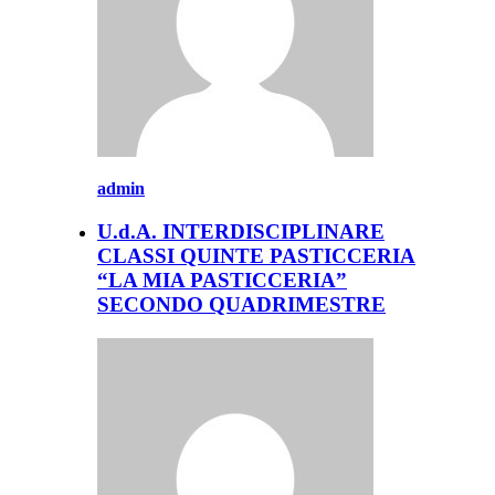
admin
U.d.A. INTERDISCIPLINARE
CLASSI QUINTE PASTICCERIA
“LA MIA PASTICCERIA”
SECONDO QUADRIMESTRE