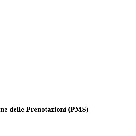
ne delle Prenotazioni (PMS)