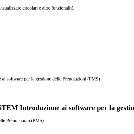
isualizzare circolari e altre funzionalità.
 software per la gestione delle Prenotazioni (PMS)
EM Introduzione ai software per la gestio
lle Prenotazioni (PMS)