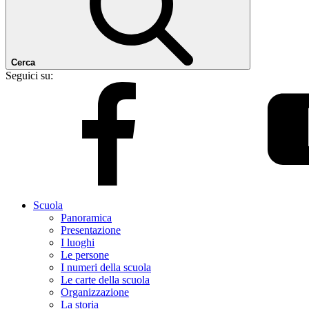
Cerca
Seguici su:
Scuola
Panoramica
Presentazione
I luoghi
Le persone
I numeri della scuola
Le carte della scuola
Organizzazione
La storia