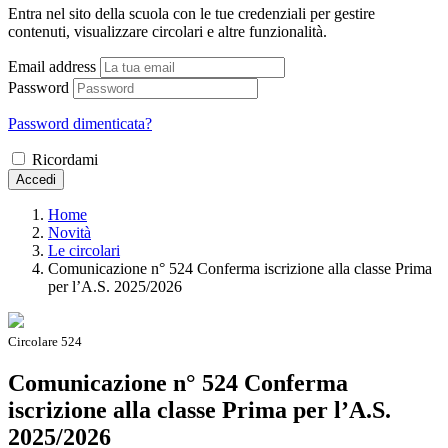
Entra nel sito della scuola con le tue credenziali per gestire
contenuti, visualizzare circolari e altre funzionalità.
Email address
Password
Password dimenticata?
Ricordami
Accedi
Home
Novità
Le circolari
Comunicazione n° 524 Conferma iscrizione alla classe Prima
per l’A.S. 2025/2026
Circolare 524
Comunicazione n° 524 Conferma
iscrizione alla classe Prima per l’A.S.
2025/2026