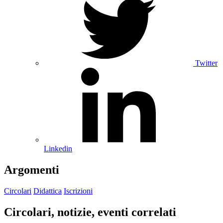
Twitter
Linkedin
Argomenti
Circolari
Didattica
Iscrizioni
Circolari, notizie, eventi correlati