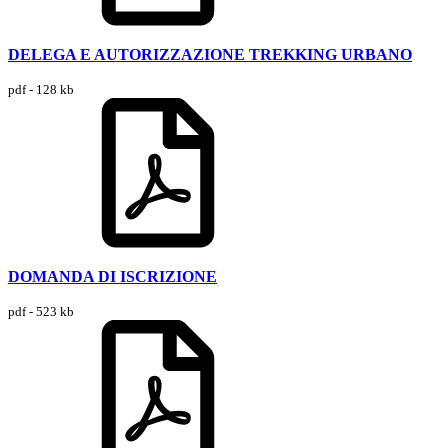
DELEGA E AUTORIZZAZIONE TREKKING URBANO
pdf - 128 kb
DOMANDA DI ISCRIZIONE
pdf - 523 kb