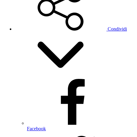
Condividi
Facebook