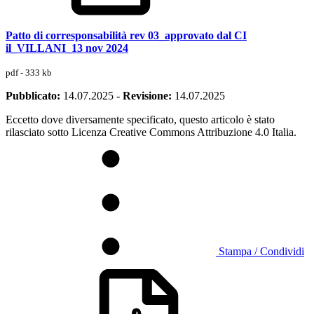
Patto di corresponsabilità rev 03_approvato dal CI
il_VILLANI_13 nov 2024
pdf - 333 kb
Pubblicato:
14.07.2025
-
Revisione:
14.07.2025
Eccetto dove diversamente specificato, questo articolo è stato
rilasciato sotto Licenza Creative Commons Attribuzione 4.0 Italia.
Stampa / Condividi