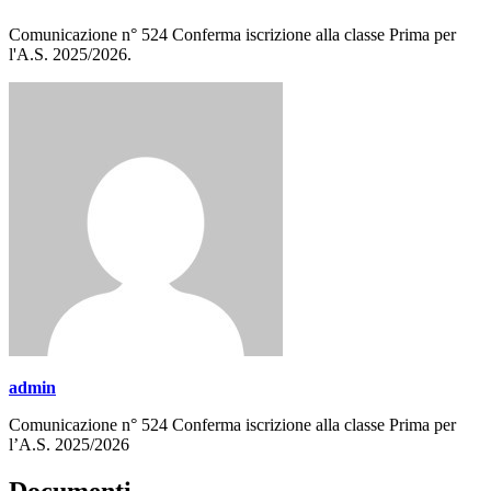
Comunicazione n° 524 Conferma iscrizione alla classe Prima per
l'A.S. 2025/2026.
admin
Comunicazione n° 524 Conferma iscrizione alla classe Prima per
l’A.S. 2025/2026
Documenti