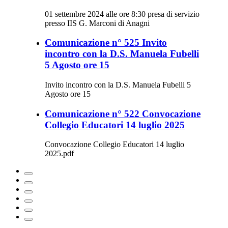
01 settembre 2024 alle ore 8:30 presa di servizio
presso IIS G. Marconi di Anagni
Comunicazione n° 525 Invito
incontro con la D.S. Manuela Fubelli
5 Agosto ore 15
Invito incontro con la D.S. Manuela Fubelli 5
Agosto ore 15
Comunicazione n° 522 Convocazione
Collegio Educatori 14 luglio 2025
Convocazione Collegio Educatori 14 luglio
2025.pdf