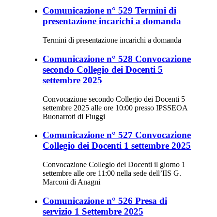
Comunicazione n° 529 Termini di
presentazione incarichi a domanda
Termini di presentazione incarichi a domanda
Comunicazione n° 528 Convocazione
secondo Collegio dei Docenti 5
settembre 2025
Convocazione secondo Collegio dei Docenti 5
settembre 2025 alle ore 10:00 presso IPSSEOA
Buonarroti di Fiuggi
Comunicazione n° 527 Convocazione
Collegio dei Docenti 1 settembre 2025
Convocazione Collegio dei Docenti il giorno 1
settembre alle ore 11:00 nella sede dell’IIS G.
Marconi di Anagni
Comunicazione n° 526 Presa di
servizio 1 Settembre 2025