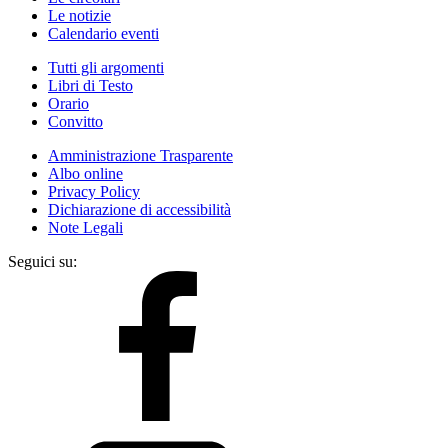
Le notizie
Calendario eventi
Tutti gli argomenti
Libri di Testo
Orario
Convitto
Amministrazione Trasparente
Albo online
Privacy Policy
Dichiarazione di accessibilità
Note Legali
Seguici su: