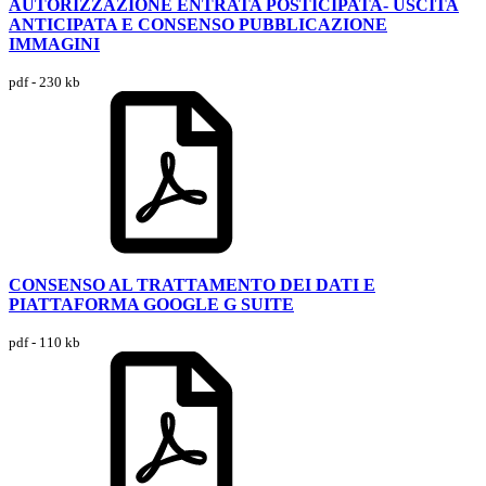
AUTORIZZAZIONE ENTRATA POSTICIPATA- USCITA
ANTICIPATA E CONSENSO PUBBLICAZIONE
IMMAGINI
pdf - 230 kb
CONSENSO AL TRATTAMENTO DEI DATI E
PIATTAFORMA GOOGLE G SUITE
pdf - 110 kb