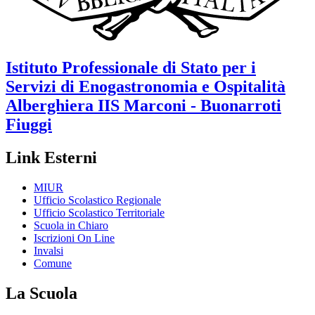
Istituto Professionale di Stato per i
Servizi di Enogastronomia e Ospitalità
Alberghiera
IIS Marconi - Buonarroti
Fiuggi
Link Esterni
MIUR
Ufficio Scolastico Regionale
Ufficio Scolastico Territoriale
Scuola in Chiaro
Iscrizioni On Line
Invalsi
Comune
La Scuola