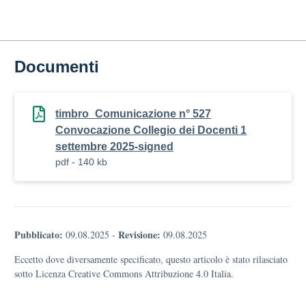
Documenti
timbro_Comunicazione n° 527
Convocazione Collegio dei Docenti 1
settembre 2025-signed
pdf - 140 kb
Pubblicato:
Revisione:
09.08.2025
-
09.08.2025
Eccetto dove diversamente specificato, questo articolo è stato rilasciato
sotto Licenza Creative Commons Attribuzione 4.0 Italia.