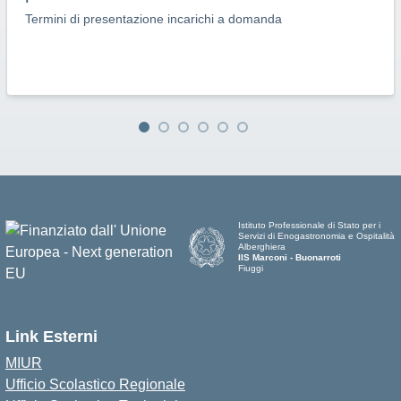
Termini di presentazione incarichi a domanda
Istituto Professionale di Stato per i
Servizi di Enogastronomia e Ospitalità
Alberghiera
IIS Marconi - Buonarroti
Fiuggi
Link Esterni
MIUR
Ufficio Scolastico Regionale