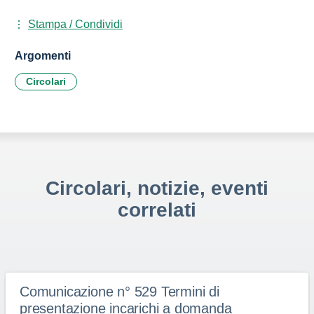
Stampa / Condividi
Argomenti
Circolari
Circolari, notizie, eventi
correlati
Comunicazione n° 529 Termini di
presentazione incarichi a domanda